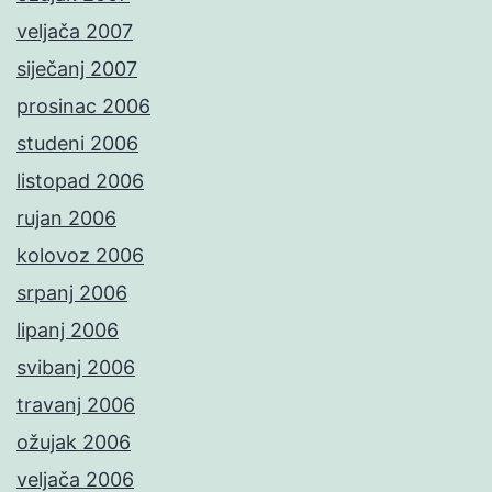
veljača 2007
siječanj 2007
prosinac 2006
studeni 2006
listopad 2006
rujan 2006
kolovoz 2006
srpanj 2006
lipanj 2006
svibanj 2006
travanj 2006
ožujak 2006
veljača 2006