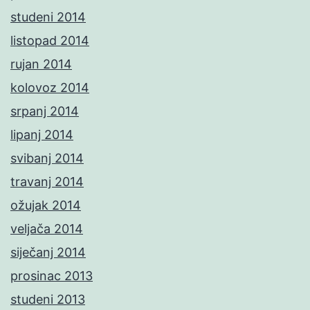
studeni 2014
listopad 2014
rujan 2014
kolovoz 2014
srpanj 2014
lipanj 2014
svibanj 2014
travanj 2014
ožujak 2014
veljača 2014
siječanj 2014
prosinac 2013
studeni 2013