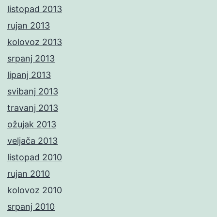
listopad 2013
rujan 2013
kolovoz 2013
srpanj 2013
lipanj 2013
svibanj 2013
travanj 2013
ožujak 2013
veljača 2013
listopad 2010
rujan 2010
kolovoz 2010
srpanj 2010