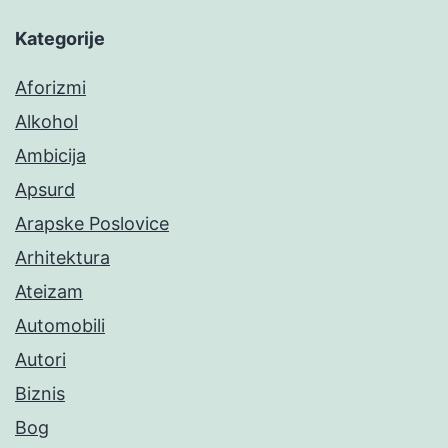
Kategorije
Aforizmi
Alkohol
Ambicija
Apsurd
Arapske Poslovice
Arhitektura
Ateizam
Automobili
Autori
Biznis
Bog