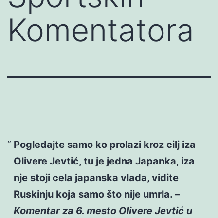
Komentatora
Pogledajte samo ko prolazi kroz cilj iza
Olivere Jevtić, tu je jedna Japanka, iza
nje stoji cela japanska vlada, vidite
Ruskinju koja samo što nije umrla. –
Komentar za 6. mesto Olivere Jevtić u