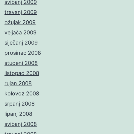
svibanj 2009
travanj 2009
ožujak 2009
veljača 2009
siječanj 2009
prosinac 2008
studeni 2008
listopad 2008
rujan 2008
kolovoz 2008
srpanj 2008
lipanj 2008
svibanj 2008