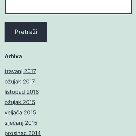
Arhiva
travanj 2017
ožujak 2017
listopad 2016
ožujak 2015
veljača 2015
siječanj 2015
prosinac 2014