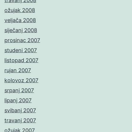
travanj 2008
ožujak 2008
veljača 2008
siječanj 2008
prosinac 2007
studeni 2007
listopad 2007
rujan 2007
kolovoz 2007
srpanj 2007
lipanj 2007
svibanj 2007
travanj 2007
ožujak 2007