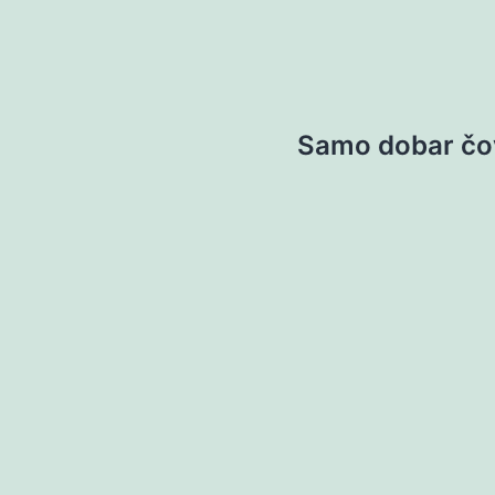
Samo dobar čov