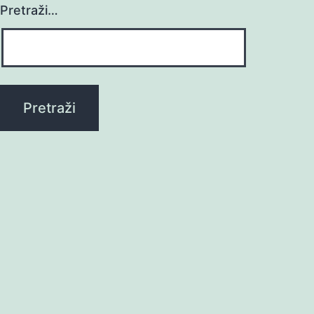
Pretraži…