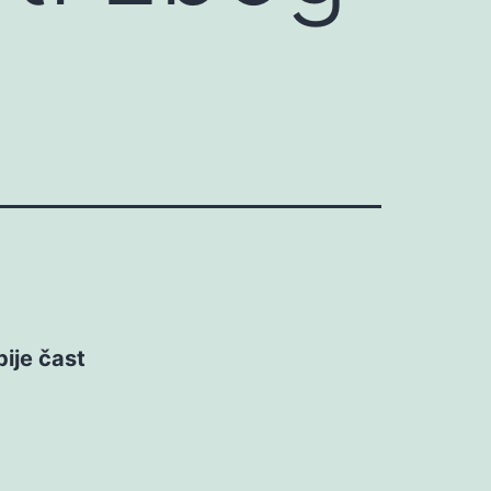
bije čast