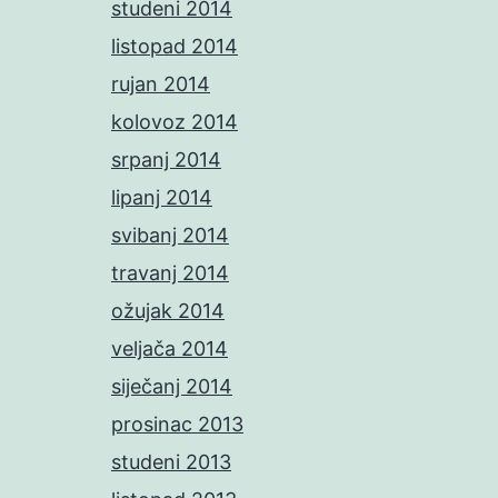
studeni 2014
listopad 2014
rujan 2014
kolovoz 2014
srpanj 2014
lipanj 2014
svibanj 2014
travanj 2014
ožujak 2014
veljača 2014
siječanj 2014
prosinac 2013
studeni 2013