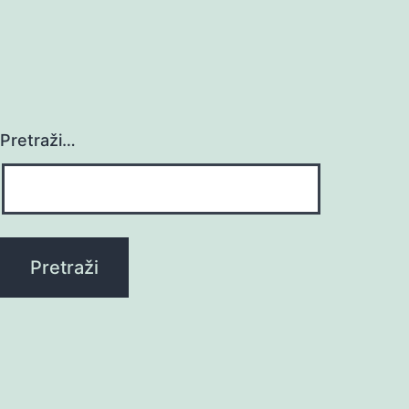
Pretraži…