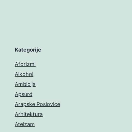
Kategorije
Aforizmi
Alkohol
Ambicija
Apsurd
Arapske Poslovice
Arhitektura
Ateizam