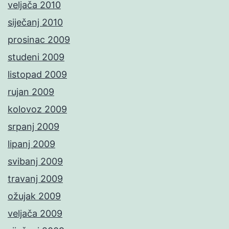
veljača 2010
siječanj 2010
prosinac 2009
studeni 2009
listopad 2009
rujan 2009
kolovoz 2009
srpanj 2009
lipanj 2009
svibanj 2009
travanj 2009
ožujak 2009
veljača 2009