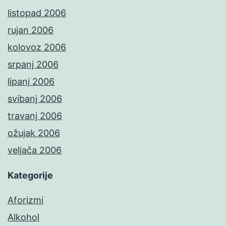
listopad 2006
rujan 2006
kolovoz 2006
srpanj 2006
lipanj 2006
svibanj 2006
travanj 2006
ožujak 2006
veljača 2006
Kategorije
Aforizmi
Alkohol