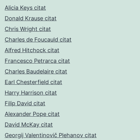
Alicia Keys citat
Donald Krause citat
Chris Wright citat
Charles de Foucauld citat
Alfred Hitchock citat
Francesco Petrarca citat
Charles Baudelaire citat
Earl Chesterfield citat
Harry Harrison citat
Filip David citat
Alexander Pope citat
David McKay citat
Georgij Valentinovič Plehanov citat