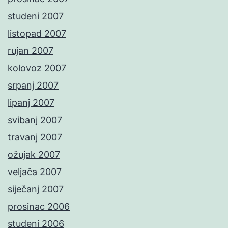
studeni 2007
listopad 2007
rujan 2007
kolovoz 2007
srpanj 2007
lipanj 2007
svibanj 2007
travanj 2007
ožujak 2007
veljača 2007
siječanj 2007
prosinac 2006
studeni 2006