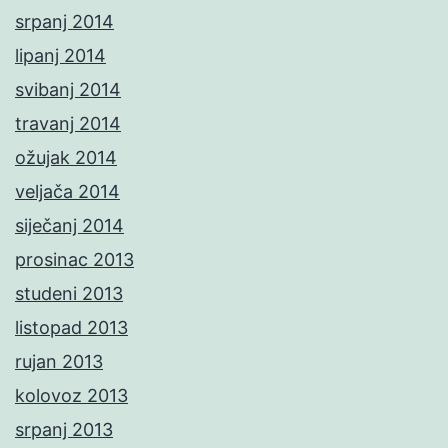
srpanj 2014
lipanj 2014
svibanj 2014
travanj 2014
ožujak 2014
veljača 2014
siječanj 2014
prosinac 2013
studeni 2013
listopad 2013
rujan 2013
kolovoz 2013
srpanj 2013