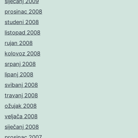
siječanj 2009
prosinac 2008
studeni 2008
listopad 2008
rujan 2008
kolovoz 2008
srpanj 2008
lipanj 2008
svibanj 2008
travanj 2008
ožujak 2008
veljača 2008
siječanj 2008
prosinac 2007