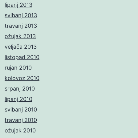
lipanj 2013
svibanj 2013
travanj 2013
ožujak 2013
veljača 2013
listopad 2010
rujan 2010
kolovoz 2010
srpanj 2010
lipanj 2010
svibanj 2010
travanj 2010
ožujak 2010