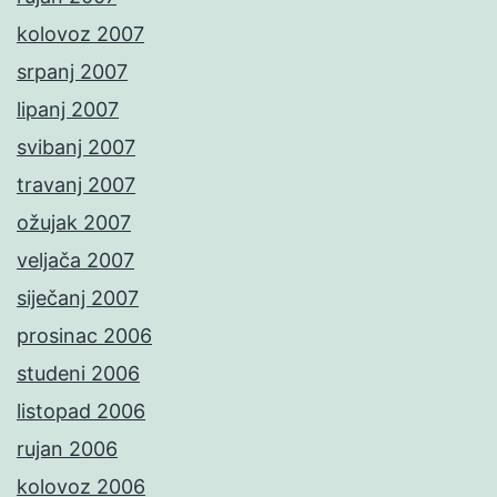
kolovoz 2007
srpanj 2007
lipanj 2007
svibanj 2007
travanj 2007
ožujak 2007
veljača 2007
siječanj 2007
prosinac 2006
studeni 2006
listopad 2006
rujan 2006
kolovoz 2006