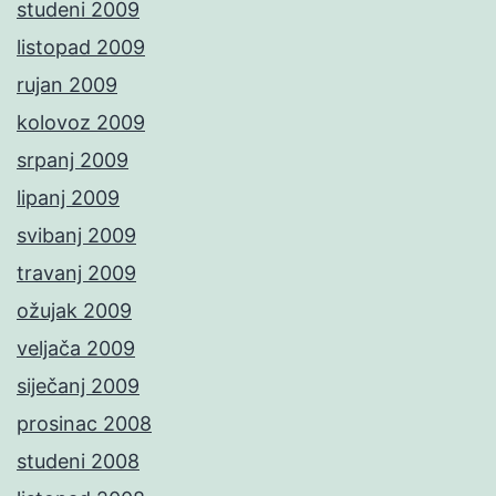
studeni 2009
listopad 2009
rujan 2009
kolovoz 2009
srpanj 2009
lipanj 2009
svibanj 2009
travanj 2009
ožujak 2009
veljača 2009
siječanj 2009
prosinac 2008
studeni 2008