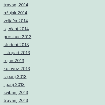
travanj 2014
ožujak 2014
veljača 2014
siječanj 2014
prosinac 2013
studeni 2013
listopad 2013
rujan 2013
kolovoz 2013
srpanj 2013
lipanj 2013
svibanj 2013
travanj 2013