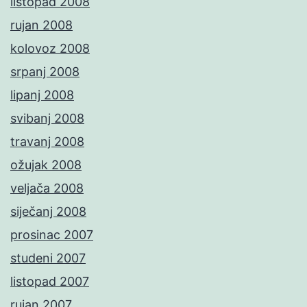
listopad 2008
rujan 2008
kolovoz 2008
srpanj 2008
lipanj 2008
svibanj 2008
travanj 2008
ožujak 2008
veljača 2008
siječanj 2008
prosinac 2007
studeni 2007
listopad 2007
rujan 2007