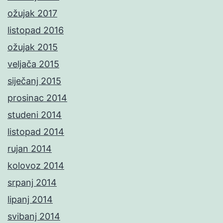
ožujak 2017
listopad 2016
ožujak 2015
veljača 2015
siječanj 2015
prosinac 2014
studeni 2014
listopad 2014
rujan 2014
kolovoz 2014
srpanj 2014
lipanj 2014
svibanj 2014