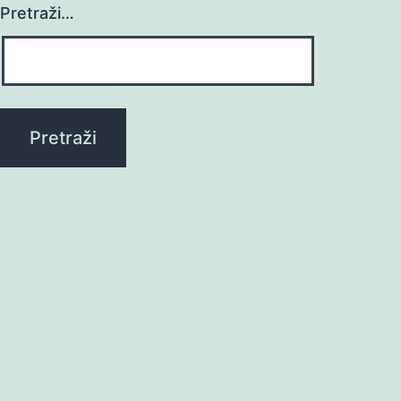
Pretraži…