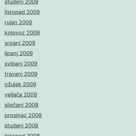
studeni 2009
listopad 2009
rujan 2009
kolovoz 2009
srpanj 2009
lipanj 2009
svibanj 2009
travanj 2009
ožujak 2009
veljača 2009
siječanj 2009
prosinac 2008
studeni 2008
listopad 2008