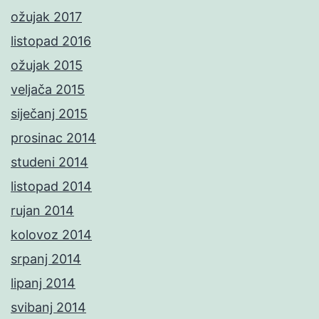
ožujak 2017
listopad 2016
ožujak 2015
veljača 2015
siječanj 2015
prosinac 2014
studeni 2014
listopad 2014
rujan 2014
kolovoz 2014
srpanj 2014
lipanj 2014
svibanj 2014