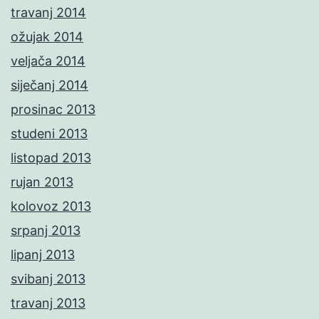
travanj 2014
ožujak 2014
veljača 2014
siječanj 2014
prosinac 2013
studeni 2013
listopad 2013
rujan 2013
kolovoz 2013
srpanj 2013
lipanj 2013
svibanj 2013
travanj 2013