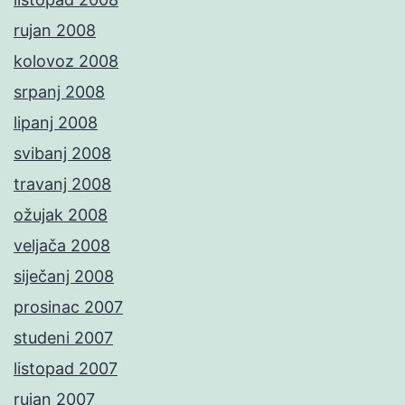
rujan 2008
kolovoz 2008
srpanj 2008
lipanj 2008
svibanj 2008
travanj 2008
ožujak 2008
veljača 2008
siječanj 2008
prosinac 2007
studeni 2007
listopad 2007
rujan 2007