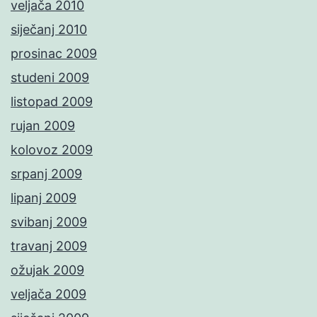
veljača 2010
siječanj 2010
prosinac 2009
studeni 2009
listopad 2009
rujan 2009
kolovoz 2009
srpanj 2009
lipanj 2009
svibanj 2009
travanj 2009
ožujak 2009
veljača 2009