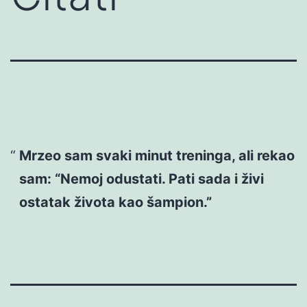
Mrzeo sam svaki minut treninga, ali rekao
sam: “Nemoj odustati. Pati sada i živi
ostatak života kao šampion.”