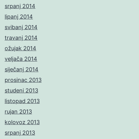
srpanj 2014
lipanj 2014
svibanj 2014
travanj 2014
ožujak 2014
veljača 2014
siječanj 2014
prosinac 2013
studeni 2013
listopad 2013
rujan 2013
kolovoz 2013
srpanj 2013