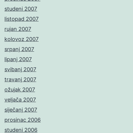
studeni 2007
listopad 2007
rujan 2007
kolovoz 2007
srpanj 2007
lipanj 2007
svibanj 2007
travanj 2007
ožujak 2007
veljača 2007
siječanj 2007
prosinac 2006
studeni 2006