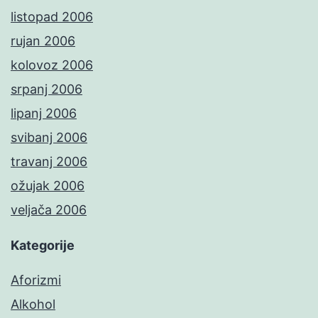
listopad 2006
rujan 2006
kolovoz 2006
srpanj 2006
lipanj 2006
svibanj 2006
travanj 2006
ožujak 2006
veljača 2006
Kategorije
Aforizmi
Alkohol