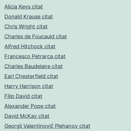
Alicia Keys citat
Donald Krause citat
Chris Wright citat
Charles de Foucauld citat
Alfred Hitchock citat
Francesco Petrarca citat
Charles Baudelaire citat
Earl Chesterfield citat
Harry Harrison citat
Filip David citat
Alexander Pope citat
David McKay citat
Georgij Valentinovič Plehanov citat