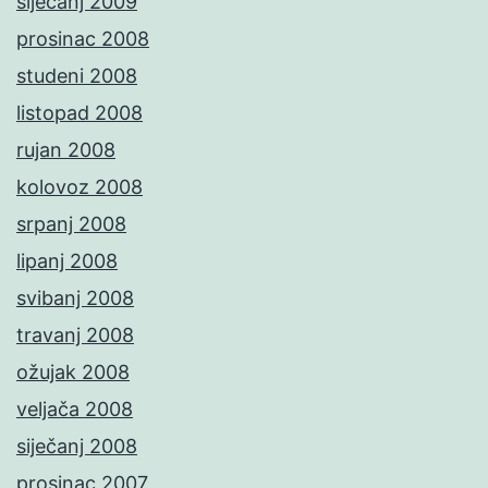
siječanj 2009
prosinac 2008
studeni 2008
listopad 2008
rujan 2008
kolovoz 2008
srpanj 2008
lipanj 2008
svibanj 2008
travanj 2008
ožujak 2008
veljača 2008
siječanj 2008
prosinac 2007