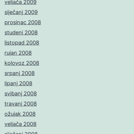
veljača 2009
siječanj 2009
prosinac 2008
studeni 2008
listopad 2008
rujan 2008
kolovoz 2008
srpanj 2008
lipanj 2008
svibanj 2008
travanj 2008
ožujak 2008
veljača 2008