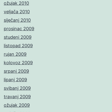
ožujak 2010
veljača 2010
siječanj 2010
prosinac 2009
studeni 2009
listopad 2009
rujan 2009
kolovoz 2009
srpanj 2009
lipanj 2009
svibanj 2009
travanj 2009
ožujak 2009