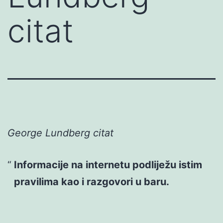
citat
George Lundberg citat
Informacije na internetu podliježu istim
pravilima kao i razgovori u baru.