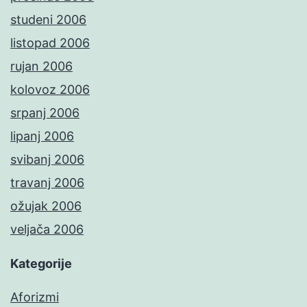
studeni 2006
listopad 2006
rujan 2006
kolovoz 2006
srpanj 2006
lipanj 2006
svibanj 2006
travanj 2006
ožujak 2006
veljača 2006
Kategorije
Aforizmi