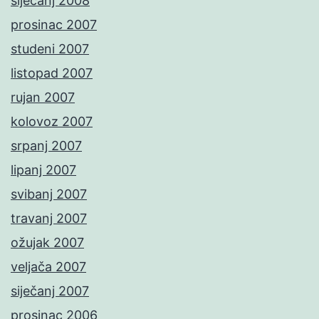
siječanj 2008
prosinac 2007
studeni 2007
listopad 2007
rujan 2007
kolovoz 2007
srpanj 2007
lipanj 2007
svibanj 2007
travanj 2007
ožujak 2007
veljača 2007
siječanj 2007
prosinac 2006