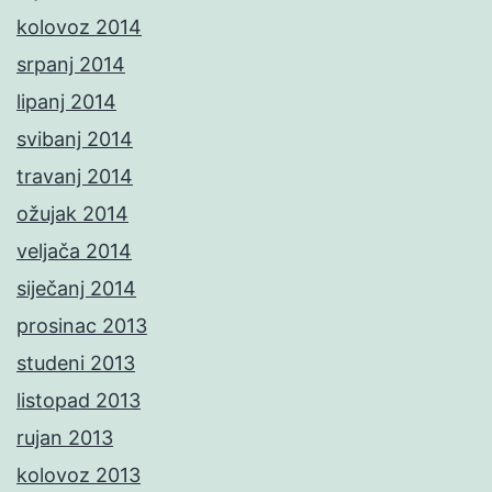
kolovoz 2014
srpanj 2014
lipanj 2014
svibanj 2014
travanj 2014
ožujak 2014
veljača 2014
siječanj 2014
prosinac 2013
studeni 2013
listopad 2013
rujan 2013
kolovoz 2013