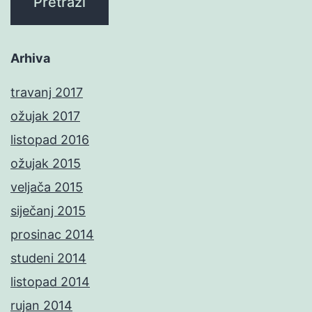
Arhiva
travanj 2017
ožujak 2017
listopad 2016
ožujak 2015
veljača 2015
siječanj 2015
prosinac 2014
studeni 2014
listopad 2014
rujan 2014