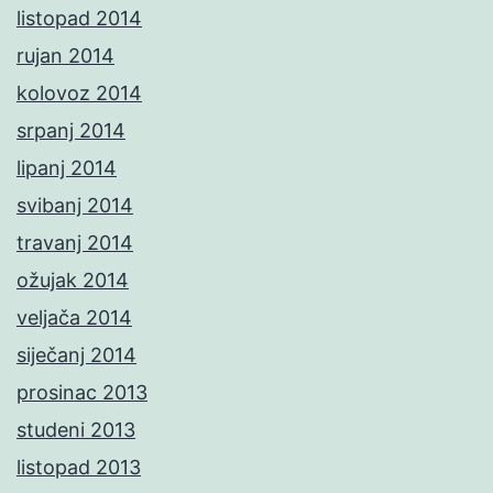
listopad 2014
rujan 2014
kolovoz 2014
srpanj 2014
lipanj 2014
svibanj 2014
travanj 2014
ožujak 2014
veljača 2014
siječanj 2014
prosinac 2013
studeni 2013
listopad 2013