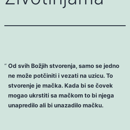
Od svih Božjih stvorenja, samo se jedno
ne može potčiniti i vezati na uzicu. To
stvorenje je mačka. Kada bi se čovek
mogao ukrstiti sa mačkom to bi njega
unapredilo ali bi unazadilo mačku.