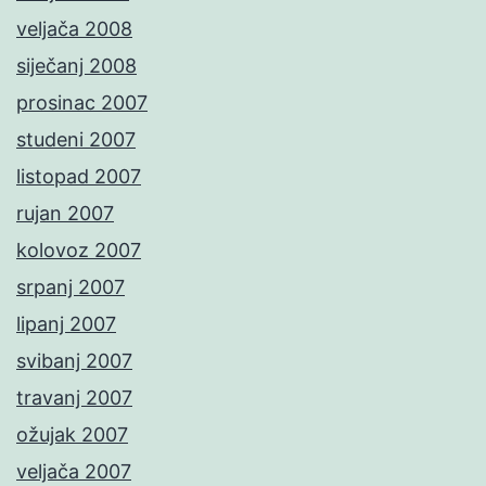
veljača 2008
siječanj 2008
prosinac 2007
studeni 2007
listopad 2007
rujan 2007
kolovoz 2007
srpanj 2007
lipanj 2007
svibanj 2007
travanj 2007
ožujak 2007
veljača 2007