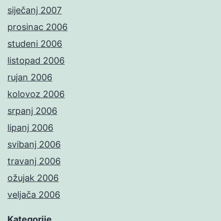
siječanj 2007
prosinac 2006
studeni 2006
listopad 2006
rujan 2006
kolovoz 2006
srpanj 2006
lipanj 2006
svibanj 2006
travanj 2006
ožujak 2006
veljača 2006
Kategorije