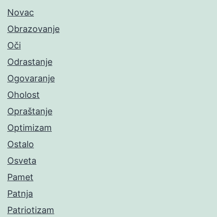
Novac
Obrazovanje
Oči
Odrastanje
Ogovaranje
Oholost
Opraštanje
Optimizam
Ostalo
Osveta
Pamet
Patnja
Patriotizam