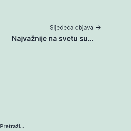
Sljedeća objava
Najvažnije na svetu su…
Pretraži…