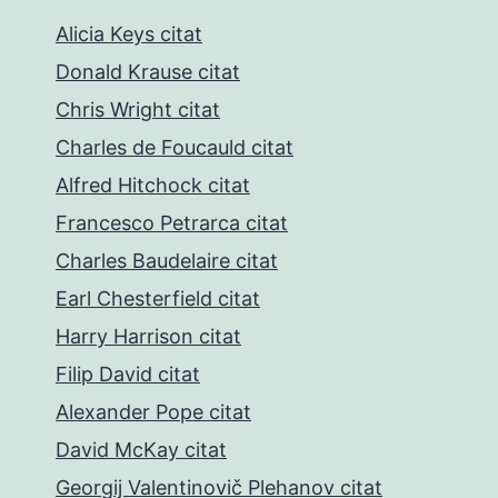
Alicia Keys citat
Donald Krause citat
Chris Wright citat
Charles de Foucauld citat
Alfred Hitchock citat
Francesco Petrarca citat
Charles Baudelaire citat
Earl Chesterfield citat
Harry Harrison citat
Filip David citat
Alexander Pope citat
David McKay citat
Georgij Valentinovič Plehanov citat