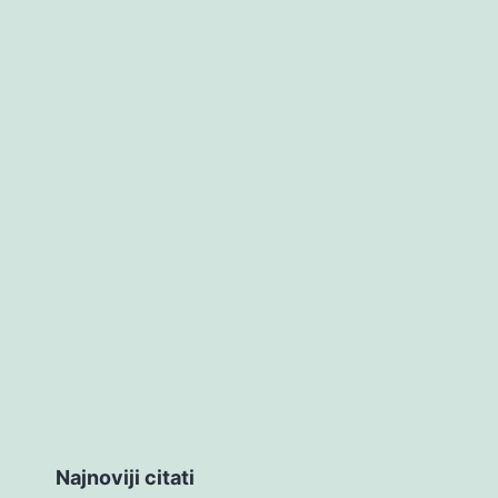
Najnoviji citati