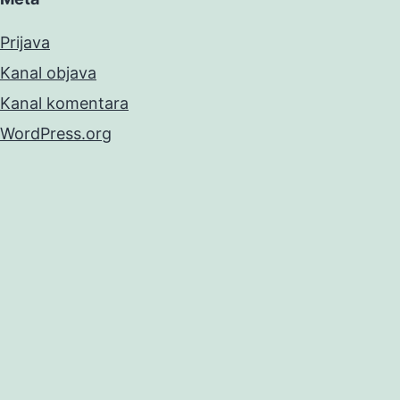
Prijava
Kanal objava
Kanal komentara
WordPress.org