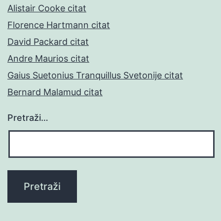
Alistair Cooke citat
Florence Hartmann citat
David Packard citat
Andre Maurios citat
Gaius Suetonius Tranquillus Svetonije citat
Bernard Malamud citat
Pretraži…