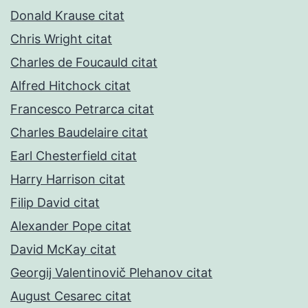
Donald Krause citat
Chris Wright citat
Charles de Foucauld citat
Alfred Hitchock citat
Francesco Petrarca citat
Charles Baudelaire citat
Earl Chesterfield citat
Harry Harrison citat
Filip David citat
Alexander Pope citat
David McKay citat
Georgij Valentinovič Plehanov citat
August Cesarec citat