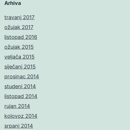
Arhiva
travanj 2017
ožujak 2017
listopad 2016
ožujak 2015
veljača 2015
siječanj 2015
prosinac 2014
studeni 2014
listopad 2014
rujan 2014
kolovoz 2014
srpanj 2014