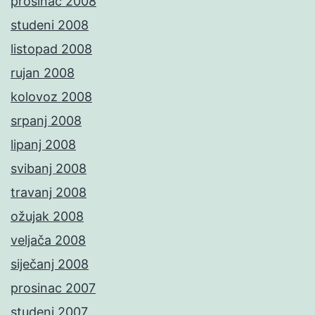
prosinac 2008
studeni 2008
listopad 2008
rujan 2008
kolovoz 2008
srpanj 2008
lipanj 2008
svibanj 2008
travanj 2008
ožujak 2008
veljača 2008
siječanj 2008
prosinac 2007
studeni 2007