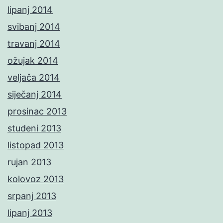
lipanj 2014
svibanj 2014
travanj 2014
ožujak 2014
veljača 2014
siječanj 2014
prosinac 2013
studeni 2013
listopad 2013
rujan 2013
kolovoz 2013
srpanj 2013
lipanj 2013