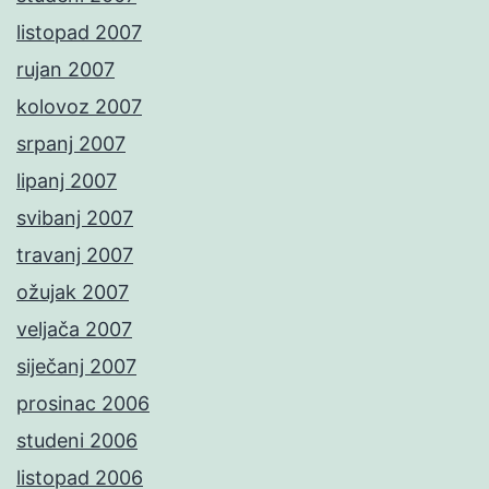
listopad 2007
rujan 2007
kolovoz 2007
srpanj 2007
lipanj 2007
svibanj 2007
travanj 2007
ožujak 2007
veljača 2007
siječanj 2007
prosinac 2006
studeni 2006
listopad 2006