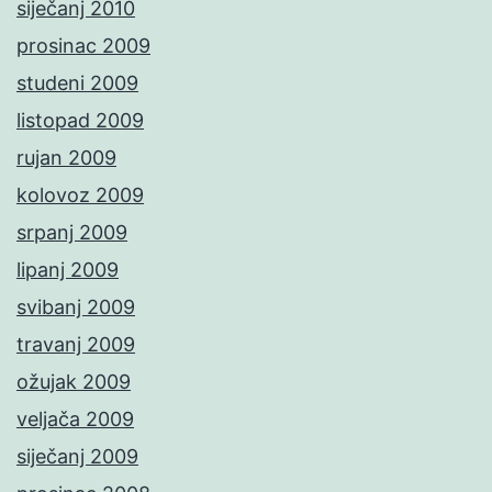
siječanj 2010
prosinac 2009
studeni 2009
listopad 2009
rujan 2009
kolovoz 2009
srpanj 2009
lipanj 2009
svibanj 2009
travanj 2009
ožujak 2009
veljača 2009
siječanj 2009