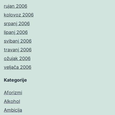
rujan 2006
kolovoz 2006
srpanj 2006
lipanj 2006
svibanj 2006
travanj 2006
ožujak 2006
veljača 2006
Kategorije
Aforizmi
Alkohol
Ambicija