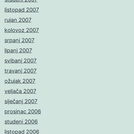
listopad 2007
rujan 2007
kolovoz 2007
srpanj 2007
lipanj 2007
svibanj 2007
travanj 2007
ožujak 2007
veljača 2007
siječanj 2007
prosinac 2006
studeni 2006
listopad 2006