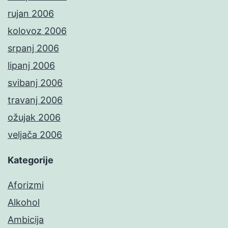
rujan 2006
kolovoz 2006
srpanj 2006
lipanj 2006
svibanj 2006
travanj 2006
ožujak 2006
veljača 2006
Kategorije
Aforizmi
Alkohol
Ambicija