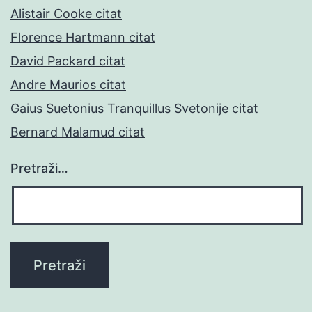
Alistair Cooke citat
Florence Hartmann citat
David Packard citat
Andre Maurios citat
Gaius Suetonius Tranquillus Svetonije citat
Bernard Malamud citat
Pretraži…