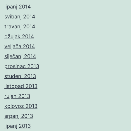
lipanj 2014
svibanj 2014
travanj 2014
ožujak 2014
veljača 2014
siječanj 2014
prosinac 2013
studeni 2013
listopad 2013
rujan 2013
kolovoz 2013
srpanj 2013
lipanj 2013