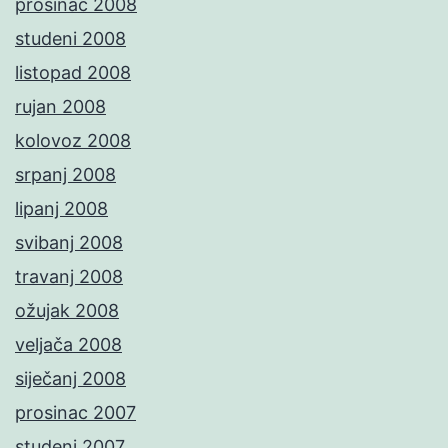
prosinac 2008
studeni 2008
listopad 2008
rujan 2008
kolovoz 2008
srpanj 2008
lipanj 2008
svibanj 2008
travanj 2008
ožujak 2008
veljača 2008
siječanj 2008
prosinac 2007
studeni 2007