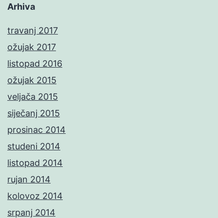
Arhiva
travanj 2017
ožujak 2017
listopad 2016
ožujak 2015
veljača 2015
siječanj 2015
prosinac 2014
studeni 2014
listopad 2014
rujan 2014
kolovoz 2014
srpanj 2014