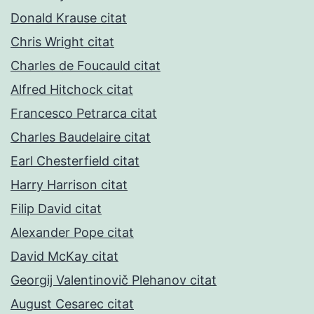
Donald Krause citat
Chris Wright citat
Charles de Foucauld citat
Alfred Hitchock citat
Francesco Petrarca citat
Charles Baudelaire citat
Earl Chesterfield citat
Harry Harrison citat
Filip David citat
Alexander Pope citat
David McKay citat
Georgij Valentinovič Plehanov citat
August Cesarec citat