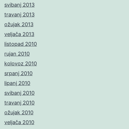
svibanj 2013
travanj 2013
ožujak 2013
veljača 2013
listopad 2010
rujan 2010
kolovoz 2010
srpanj 2010
lipanj 2010
svibanj 2010
travanj 2010
ožujak 2010
veljača 2010