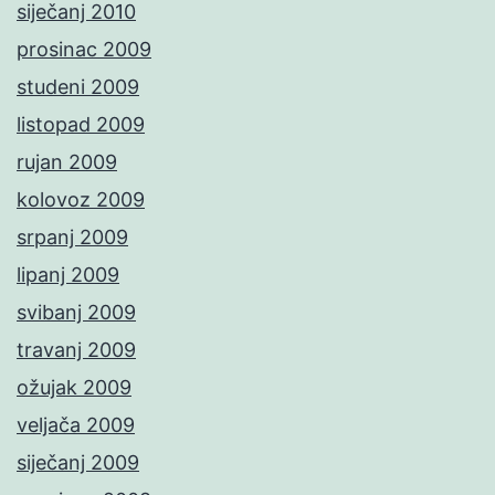
siječanj 2010
prosinac 2009
studeni 2009
listopad 2009
rujan 2009
kolovoz 2009
srpanj 2009
lipanj 2009
svibanj 2009
travanj 2009
ožujak 2009
veljača 2009
siječanj 2009