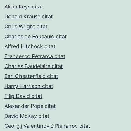
Alicia Keys citat
Donald Krause citat
Chris Wright citat
Charles de Foucauld citat
Alfred Hitchock citat
Francesco Petrarca citat
Charles Baudelaire citat
Earl Chesterfield citat
Harry Harrison citat
Filip David citat
Alexander Pope citat
David McKay citat
Georgij Valentinovič Plehanov citat