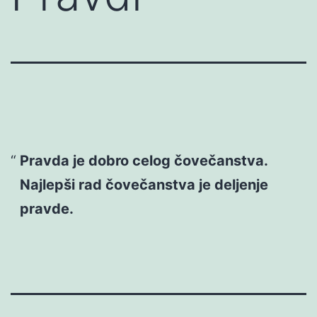
Pravda je dobro celog čovečanstva.
Najlepši rad čovečanstva je deljenje
pravde.