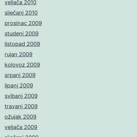
veljača 2010
siječanj 2010
prosinac 2009
studeni 2009
listopad 2009
rujan 2009
kolovoz 2009
srpanj 2009
lipanj 2009
svibanj 2009
travanj 2009
ožujak 2009
veljača 2009