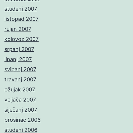
studeni 2007
listopad 2007
rujan 2007
kolovoz 2007
srpanj 2007
lipanj 2007
svibanj 2007
travanj 2007
ožujak 2007
veljača 2007
siječanj 2007
prosinac 2006
studeni 2006