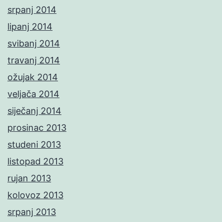
srpanj 2014
lipanj 2014
svibanj 2014
travanj 2014
ožujak 2014
veljača 2014
siječanj 2014
prosinac 2013
studeni 2013
listopad 2013
rujan 2013
kolovoz 2013
srpanj 2013