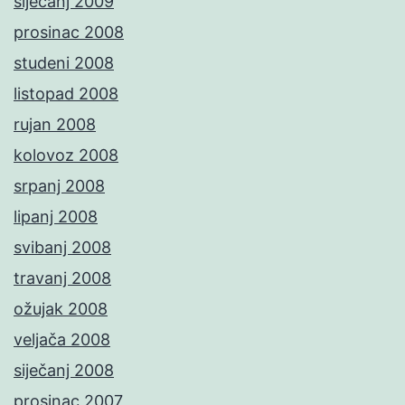
siječanj 2009
prosinac 2008
studeni 2008
listopad 2008
rujan 2008
kolovoz 2008
srpanj 2008
lipanj 2008
svibanj 2008
travanj 2008
ožujak 2008
veljača 2008
siječanj 2008
prosinac 2007