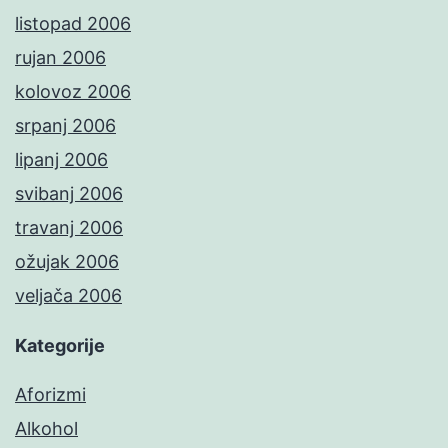
listopad 2006
rujan 2006
kolovoz 2006
srpanj 2006
lipanj 2006
svibanj 2006
travanj 2006
ožujak 2006
veljača 2006
Kategorije
Aforizmi
Alkohol