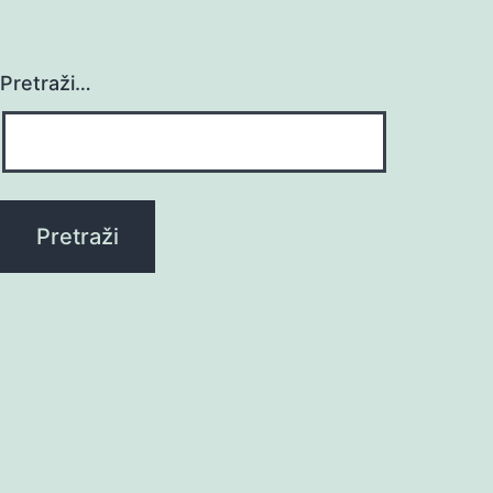
Pretraži…