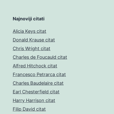
Najnoviji citati
Alicia Keys citat
Donald Krause citat
Chris Wright citat
Charles de Foucauld citat
Alfred Hitchock citat
Francesco Petrarca citat
Charles Baudelaire citat
Earl Chesterfield citat
Harry Harrison citat
Filip David citat