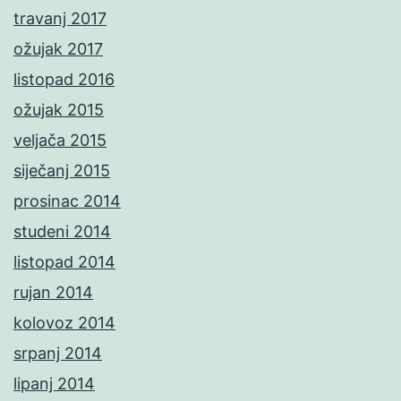
travanj 2017
ožujak 2017
listopad 2016
ožujak 2015
veljača 2015
siječanj 2015
prosinac 2014
studeni 2014
listopad 2014
rujan 2014
kolovoz 2014
srpanj 2014
lipanj 2014