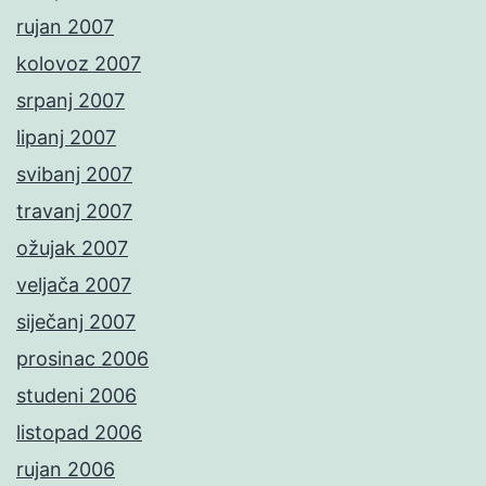
rujan 2007
kolovoz 2007
srpanj 2007
lipanj 2007
svibanj 2007
travanj 2007
ožujak 2007
veljača 2007
siječanj 2007
prosinac 2006
studeni 2006
listopad 2006
rujan 2006