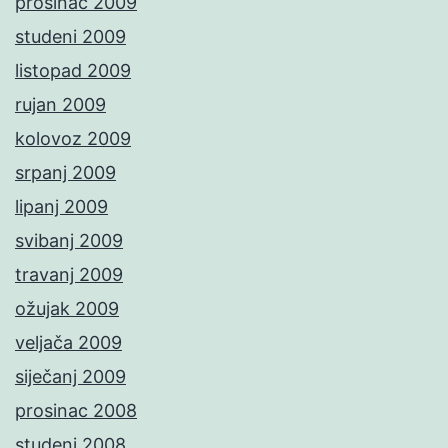
prosinac 2009
studeni 2009
listopad 2009
rujan 2009
kolovoz 2009
srpanj 2009
lipanj 2009
svibanj 2009
travanj 2009
ožujak 2009
veljača 2009
siječanj 2009
prosinac 2008
studeni 2008