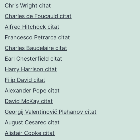
Chris Wright citat
Charles de Foucauld citat
Alfred Hitchock citat
Francesco Petrarca citat
Charles Baudelaire citat
Earl Chesterfield citat
Harry Harrison citat
Filip David citat
Alexander Pope citat
David McKay citat
Georgij Valentinovič Plehanov citat
August Cesarec citat
Alistair Cooke citat