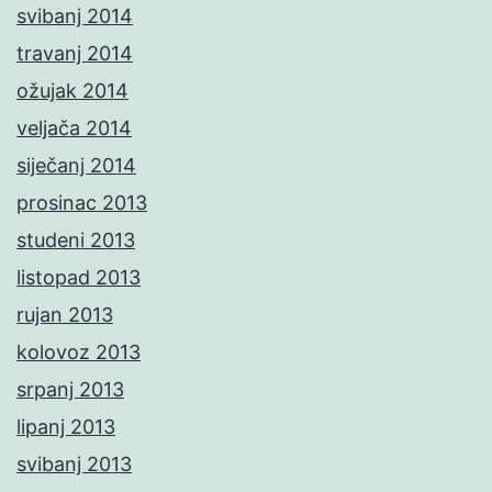
svibanj 2014
travanj 2014
ožujak 2014
veljača 2014
siječanj 2014
prosinac 2013
studeni 2013
listopad 2013
rujan 2013
kolovoz 2013
srpanj 2013
lipanj 2013
svibanj 2013