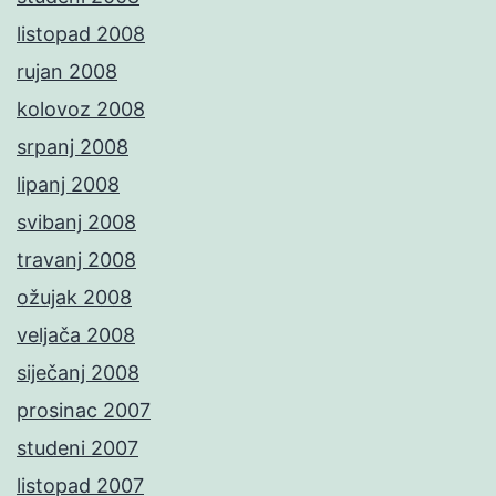
listopad 2008
rujan 2008
kolovoz 2008
srpanj 2008
lipanj 2008
svibanj 2008
travanj 2008
ožujak 2008
veljača 2008
siječanj 2008
prosinac 2007
studeni 2007
listopad 2007