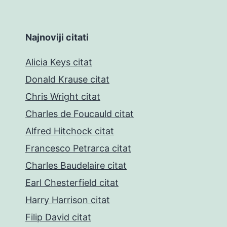
Najnoviji citati
Alicia Keys citat
Donald Krause citat
Chris Wright citat
Charles de Foucauld citat
Alfred Hitchock citat
Francesco Petrarca citat
Charles Baudelaire citat
Earl Chesterfield citat
Harry Harrison citat
Filip David citat