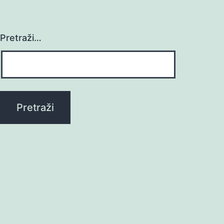
Pretraži…