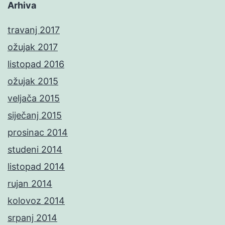
Arhiva
travanj 2017
ožujak 2017
listopad 2016
ožujak 2015
veljača 2015
siječanj 2015
prosinac 2014
studeni 2014
listopad 2014
rujan 2014
kolovoz 2014
srpanj 2014