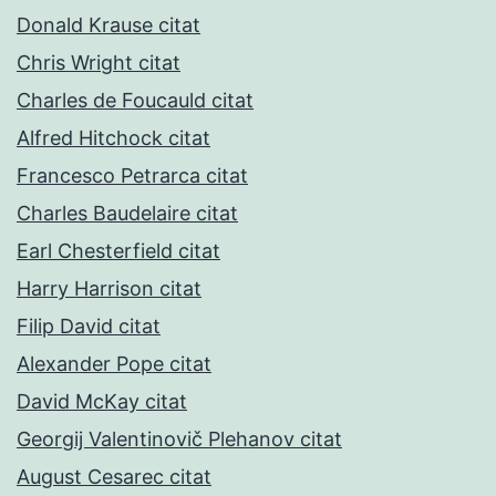
Donald Krause citat
Chris Wright citat
Charles de Foucauld citat
Alfred Hitchock citat
Francesco Petrarca citat
Charles Baudelaire citat
Earl Chesterfield citat
Harry Harrison citat
Filip David citat
Alexander Pope citat
David McKay citat
Georgij Valentinovič Plehanov citat
August Cesarec citat