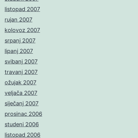
listopad 2007
rujan 2007
kolovoz 2007
srpanj 2007
lipanj 2007
svibanj 2007
travanj 2007
ožujak 2007
veljača 2007
siječanj 2007
prosinac 2006
studeni 2006
listopad 2006