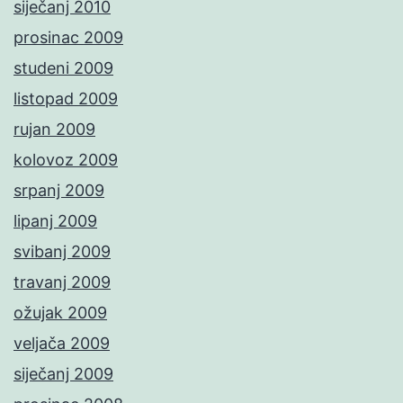
siječanj 2010
prosinac 2009
studeni 2009
listopad 2009
rujan 2009
kolovoz 2009
srpanj 2009
lipanj 2009
svibanj 2009
travanj 2009
ožujak 2009
veljača 2009
siječanj 2009