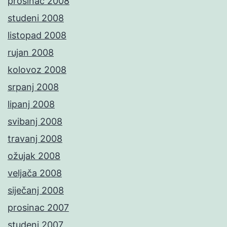
prosinac 2008
studeni 2008
listopad 2008
rujan 2008
kolovoz 2008
srpanj 2008
lipanj 2008
svibanj 2008
travanj 2008
ožujak 2008
veljača 2008
siječanj 2008
prosinac 2007
studeni 2007