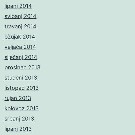
lipanj 2014
svibanj 2014
travanj 2014
ožujak 2014
veljača 2014
siječanj 2014
prosinac 2013
studeni 2013
listopad 2013
rujan 2013
kolovoz 2013
srpanj 2013
lipanj 2013