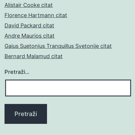
Alistair Cooke citat
Florence Hartmann citat
David Packard citat
Andre Maurios citat
Gaius Suetonius Tranquillus Svetonije citat
Bernard Malamud citat
Pretraži…