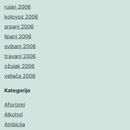
rujan 2006
kolovoz 2006
srpanj 2006
lipanj 2006
svibanj 2006
travanj 2006
ožujak 2006
veljača 2006
Kategorije
Aforizmi
Alkohol
Ambicija