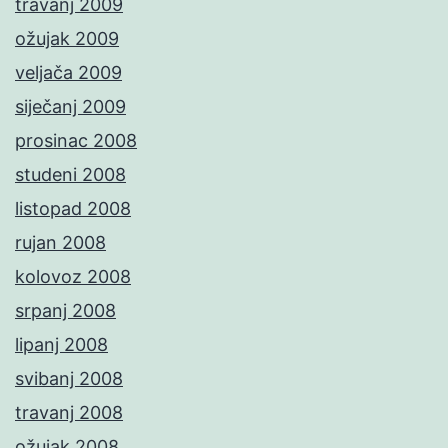
travanj 2009
ožujak 2009
veljača 2009
siječanj 2009
prosinac 2008
studeni 2008
listopad 2008
rujan 2008
kolovoz 2008
srpanj 2008
lipanj 2008
svibanj 2008
travanj 2008
ožujak 2008