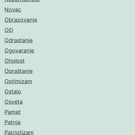
Novac
Obrazovanje
Oči
Odrastanje
Ogovaranje
Oholost
Opraštanje
Optimizam
Ostalo
Osveta
Pamet
Patnja
Patriotizam