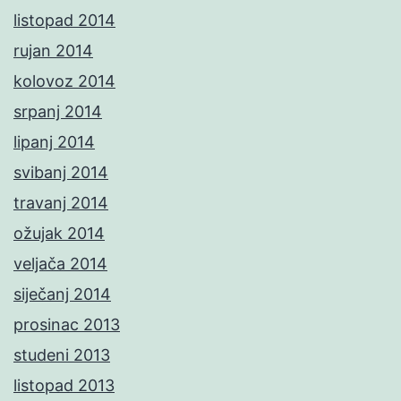
listopad 2014
rujan 2014
kolovoz 2014
srpanj 2014
lipanj 2014
svibanj 2014
travanj 2014
ožujak 2014
veljača 2014
siječanj 2014
prosinac 2013
studeni 2013
listopad 2013