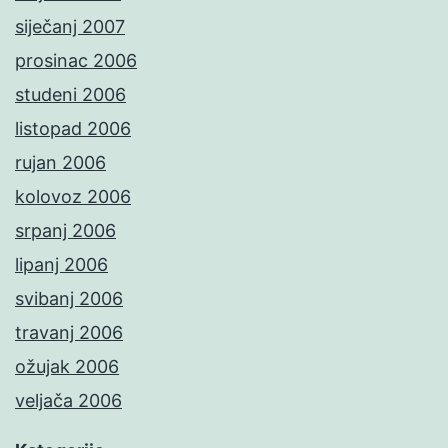
siječanj 2007
prosinac 2006
studeni 2006
listopad 2006
rujan 2006
kolovoz 2006
srpanj 2006
lipanj 2006
svibanj 2006
travanj 2006
ožujak 2006
veljača 2006