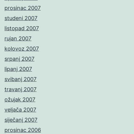
prosinac 2007
studeni 2007
listopad 2007
rujan 2007
kolovoz 2007
srpanj 2007
lipanj 2007
svibanj 2007
travanj 2007
ožujak 2007
veljača 2007
siječanj 2007
prosinac 2006