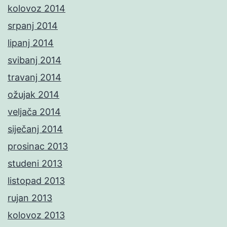
kolovoz 2014
srpanj 2014
lipanj 2014
svibanj 2014
travanj 2014
ožujak 2014
veljača 2014
siječanj 2014
prosinac 2013
studeni 2013
listopad 2013
rujan 2013
kolovoz 2013