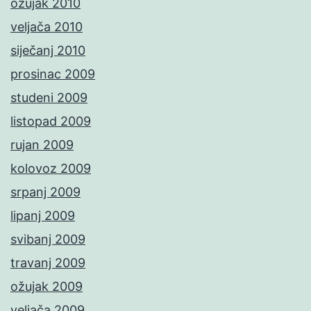
ožujak 2010
veljača 2010
siječanj 2010
prosinac 2009
studeni 2009
listopad 2009
rujan 2009
kolovoz 2009
srpanj 2009
lipanj 2009
svibanj 2009
travanj 2009
ožujak 2009
veljača 2009