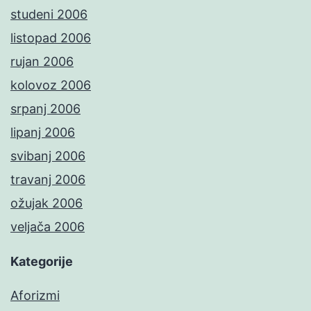
studeni 2006
listopad 2006
rujan 2006
kolovoz 2006
srpanj 2006
lipanj 2006
svibanj 2006
travanj 2006
ožujak 2006
veljača 2006
Kategorije
Aforizmi