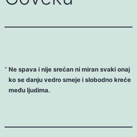
Ne spava i nije srećan ni miran svaki onaj
ko se danju vedro smeje i slobodno kreće
među ljudima.