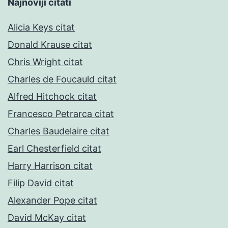
Najnoviji citati
Alicia Keys citat
Donald Krause citat
Chris Wright citat
Charles de Foucauld citat
Alfred Hitchock citat
Francesco Petrarca citat
Charles Baudelaire citat
Earl Chesterfield citat
Harry Harrison citat
Filip David citat
Alexander Pope citat
David McKay citat