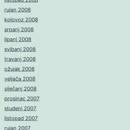
rujan 2008
kolovoz 2008
srpanj 2008
lipanj 2008
svibanj 2008
travanj 2008
ožujak 2008
veljača 2008
siječanj 2008
prosinac 2007
studeni 2007
listopad 2007
rujan 2007