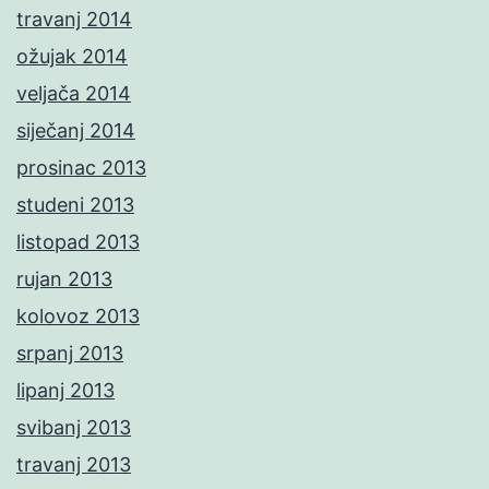
travanj 2014
ožujak 2014
veljača 2014
siječanj 2014
prosinac 2013
studeni 2013
listopad 2013
rujan 2013
kolovoz 2013
srpanj 2013
lipanj 2013
svibanj 2013
travanj 2013