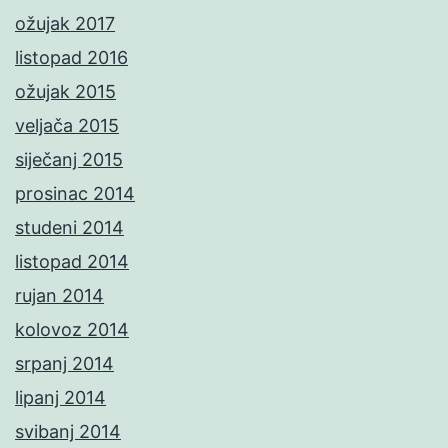
ožujak 2017
listopad 2016
ožujak 2015
veljača 2015
siječanj 2015
prosinac 2014
studeni 2014
listopad 2014
rujan 2014
kolovoz 2014
srpanj 2014
lipanj 2014
svibanj 2014