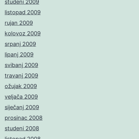
studeni 2009
listopad 2009
rujan 2009
kolovoz 2009
srpanj 2009
lipanj 2009
svibanj 2009
travanj 2009
ožujak 2009
veljača 2009
siječanj 2009
prosinac 2008
studeni 2008
listopad 2008