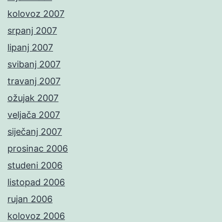
kolovoz 2007
srpanj 2007
lipanj 2007
svibanj 2007
travanj 2007
ožujak 2007
veljača 2007
siječanj 2007
prosinac 2006
studeni 2006
listopad 2006
rujan 2006
kolovoz 2006