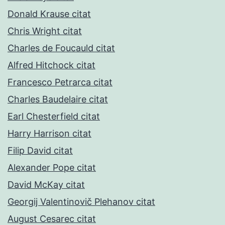
Donald Krause citat
Chris Wright citat
Charles de Foucauld citat
Alfred Hitchock citat
Francesco Petrarca citat
Charles Baudelaire citat
Earl Chesterfield citat
Harry Harrison citat
Filip David citat
Alexander Pope citat
David McKay citat
Georgij Valentinovič Plehanov citat
August Cesarec citat