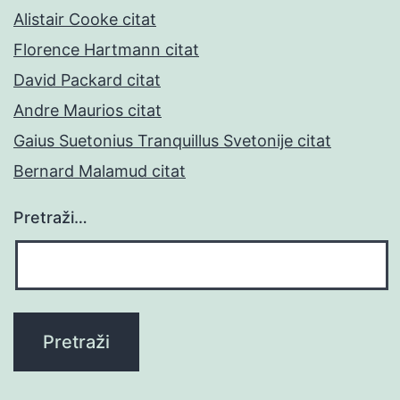
Alistair Cooke citat
Florence Hartmann citat
David Packard citat
Andre Maurios citat
Gaius Suetonius Tranquillus Svetonije citat
Bernard Malamud citat
Pretraži…