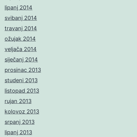
lipanj 2014
svibanj 2014
travanj 2014
ožujak 2014
veljača 2014
siječanj 2014
prosinac 2013
studeni 2013
listopad 2013
rujan 2013
kolovoz 2013
srpanj 2013
lipanj 2013