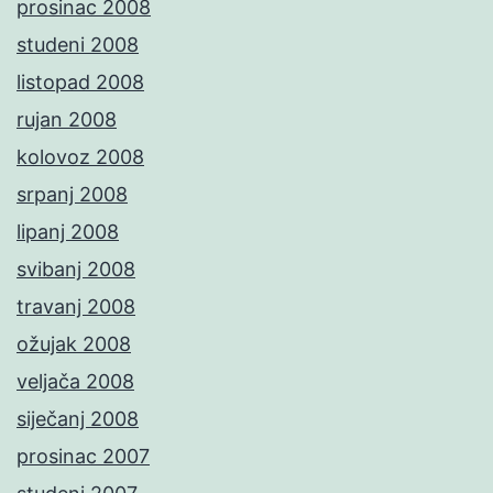
prosinac 2008
studeni 2008
listopad 2008
rujan 2008
kolovoz 2008
srpanj 2008
lipanj 2008
svibanj 2008
travanj 2008
ožujak 2008
veljača 2008
siječanj 2008
prosinac 2007