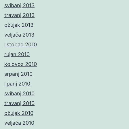
svibanj 2013
travanj 2013
ožujak 2013
veljača 2013
listopad 2010
rujan 2010
kolovoz 2010
srpanj 2010
lipanj 2010
svibanj 2010
travanj 2010
ožujak 2010
veljača 2010