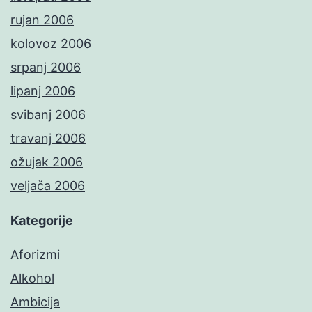
rujan 2006
kolovoz 2006
srpanj 2006
lipanj 2006
svibanj 2006
travanj 2006
ožujak 2006
veljača 2006
Kategorije
Aforizmi
Alkohol
Ambicija