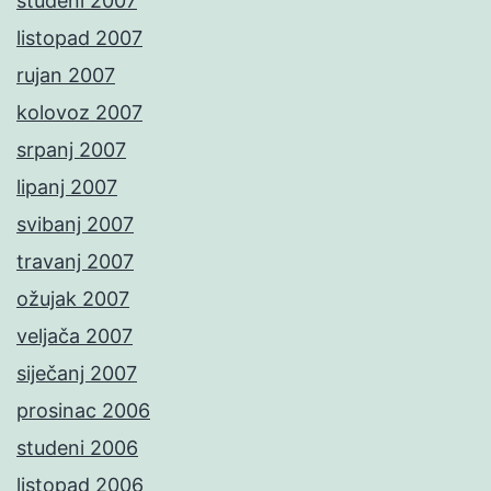
studeni 2007
listopad 2007
rujan 2007
kolovoz 2007
srpanj 2007
lipanj 2007
svibanj 2007
travanj 2007
ožujak 2007
veljača 2007
siječanj 2007
prosinac 2006
studeni 2006
listopad 2006