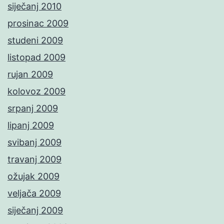
siječanj 2010
prosinac 2009
studeni 2009
listopad 2009
rujan 2009
kolovoz 2009
srpanj 2009
lipanj 2009
svibanj 2009
travanj 2009
ožujak 2009
veljača 2009
siječanj 2009