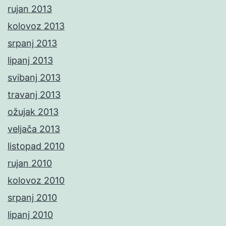
rujan 2013
kolovoz 2013
srpanj 2013
lipanj 2013
svibanj 2013
travanj 2013
ožujak 2013
veljača 2013
listopad 2010
rujan 2010
kolovoz 2010
srpanj 2010
lipanj 2010