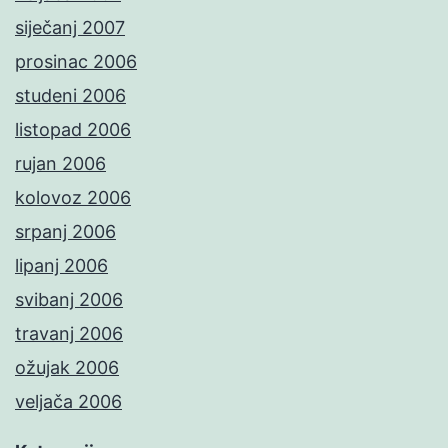
siječanj 2007
prosinac 2006
studeni 2006
listopad 2006
rujan 2006
kolovoz 2006
srpanj 2006
lipanj 2006
svibanj 2006
travanj 2006
ožujak 2006
veljača 2006