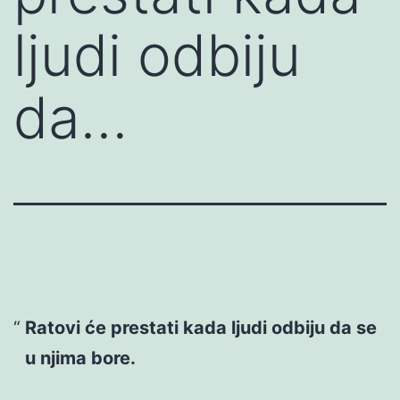
ljudi odbiju
da…
Ratovi će prestati kada ljudi odbiju da se
u njima bore.