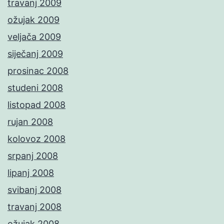
travanj 2009
ožujak 2009
veljača 2009
siječanj 2009
prosinac 2008
studeni 2008
listopad 2008
rujan 2008
kolovoz 2008
srpanj 2008
lipanj 2008
svibanj 2008
travanj 2008
ožujak 2008