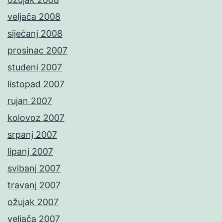
veljača 2008
siječanj 2008
prosinac 2007
studeni 2007
listopad 2007
rujan 2007
kolovoz 2007
srpanj 2007
lipanj 2007
svibanj 2007
travanj 2007
ožujak 2007
veljača 2007