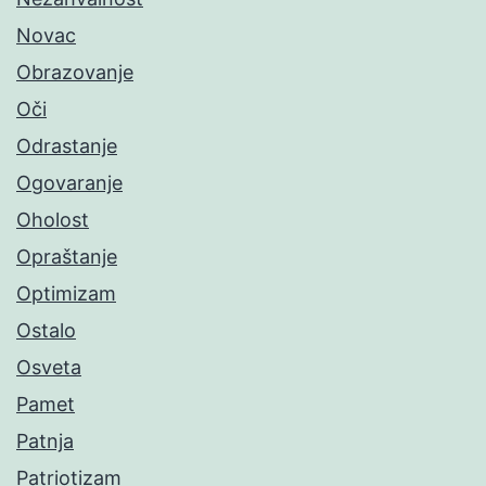
Novac
Obrazovanje
Oči
Odrastanje
Ogovaranje
Oholost
Opraštanje
Optimizam
Ostalo
Osveta
Pamet
Patnja
Patriotizam