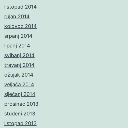
listopad 2014
rujan 2014
kolovoz 2014
srpanj 2014
lipanj 2014
svibanj 2014
travanj 2014
ožujak 2014
veljača 2014
siječanj 2014
prosinac 2013
studeni 2013
listopad 2013