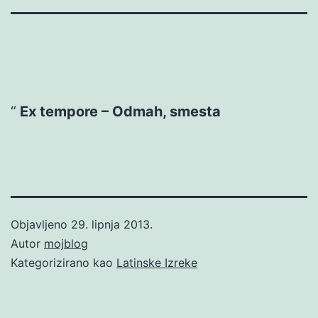
Ex tempore – Odmah, smesta
Objavljeno
29. lipnja 2013.
Autor
mojblog
Kategorizirano kao
Latinske Izreke