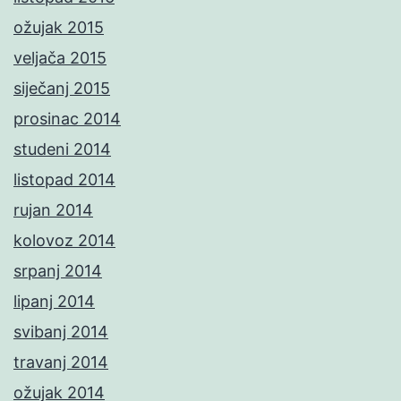
ožujak 2015
veljača 2015
siječanj 2015
prosinac 2014
studeni 2014
listopad 2014
rujan 2014
kolovoz 2014
srpanj 2014
lipanj 2014
svibanj 2014
travanj 2014
ožujak 2014