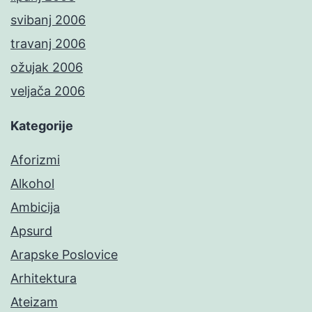
svibanj 2006
travanj 2006
ožujak 2006
veljača 2006
Kategorije
Aforizmi
Alkohol
Ambicija
Apsurd
Arapske Poslovice
Arhitektura
Ateizam