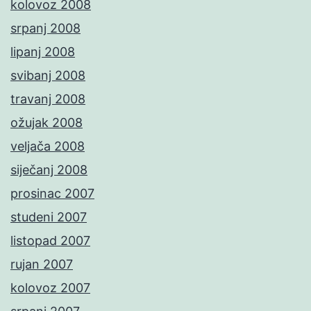
kolovoz 2008
srpanj 2008
lipanj 2008
svibanj 2008
travanj 2008
ožujak 2008
veljača 2008
siječanj 2008
prosinac 2007
studeni 2007
listopad 2007
rujan 2007
kolovoz 2007