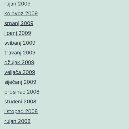
rujan 2009
kolovoz 2009
srpanj 2009
lipanj 2009
svibanj 2009
travanj 2009
ožujak 2009
veljača 2009
siječanj 2009
prosinac 2008
studeni 2008
listopad 2008
rujan 2008