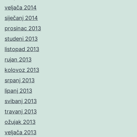
veljača 2014
siječanj 2014
prosinac 2013
studeni 2013
listopad 2013
rujan 2013
kolovoz 2013
srpanj 2013
lipanj 2013
svibanj 2013
travanj 2013
ožujak 2013
veljača 2013