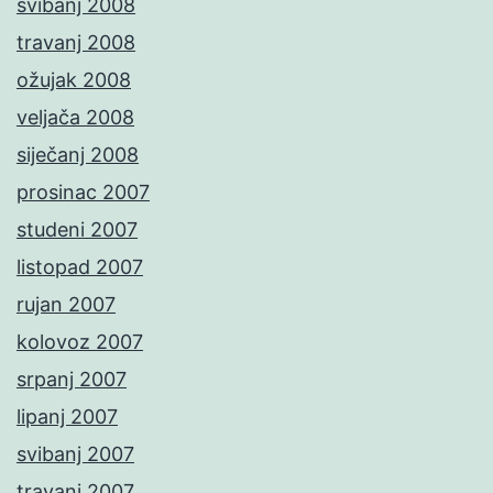
svibanj 2008
travanj 2008
ožujak 2008
veljača 2008
siječanj 2008
prosinac 2007
studeni 2007
listopad 2007
rujan 2007
kolovoz 2007
srpanj 2007
lipanj 2007
svibanj 2007
travanj 2007