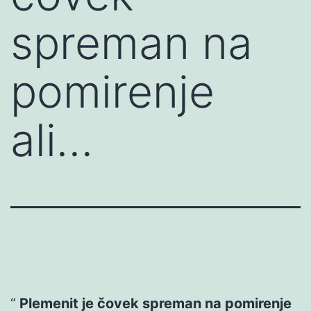
spreman na
pomirenje
ali…
Plemenit je čovek spreman na pomirenje