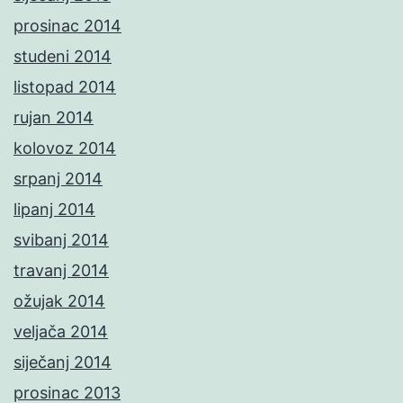
prosinac 2014
studeni 2014
listopad 2014
rujan 2014
kolovoz 2014
srpanj 2014
lipanj 2014
svibanj 2014
travanj 2014
ožujak 2014
veljača 2014
siječanj 2014
prosinac 2013