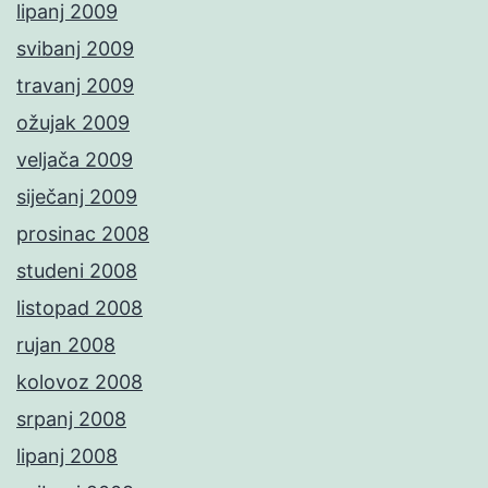
lipanj 2009
svibanj 2009
travanj 2009
ožujak 2009
veljača 2009
siječanj 2009
prosinac 2008
studeni 2008
listopad 2008
rujan 2008
kolovoz 2008
srpanj 2008
lipanj 2008