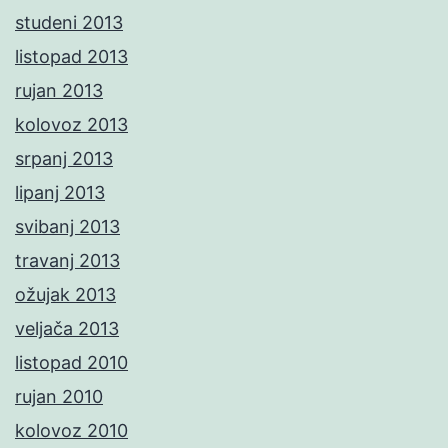
studeni 2013
listopad 2013
rujan 2013
kolovoz 2013
srpanj 2013
lipanj 2013
svibanj 2013
travanj 2013
ožujak 2013
veljača 2013
listopad 2010
rujan 2010
kolovoz 2010