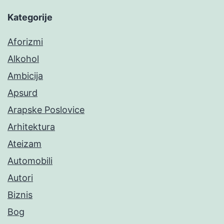
Kategorije
Aforizmi
Alkohol
Ambicija
Apsurd
Arapske Poslovice
Arhitektura
Ateizam
Automobili
Autori
Biznis
Bog