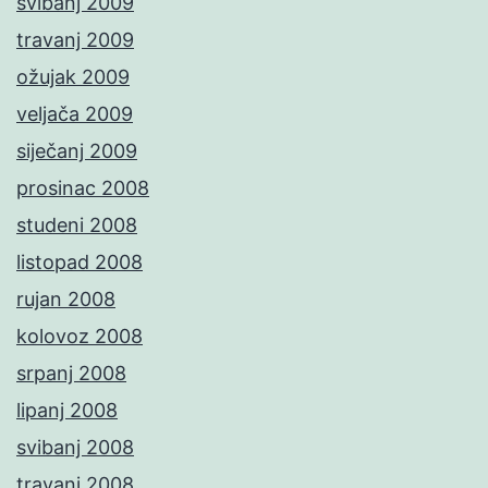
svibanj 2009
travanj 2009
ožujak 2009
veljača 2009
siječanj 2009
prosinac 2008
studeni 2008
listopad 2008
rujan 2008
kolovoz 2008
srpanj 2008
lipanj 2008
svibanj 2008
travanj 2008