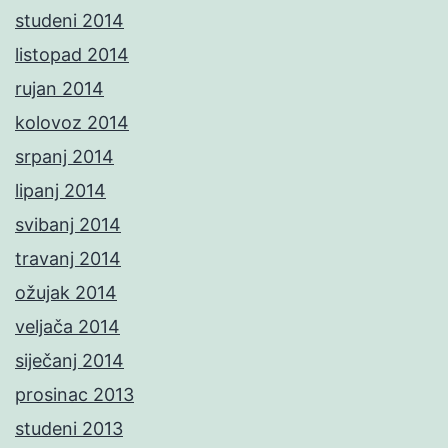
studeni 2014
listopad 2014
rujan 2014
kolovoz 2014
srpanj 2014
lipanj 2014
svibanj 2014
travanj 2014
ožujak 2014
veljača 2014
siječanj 2014
prosinac 2013
studeni 2013