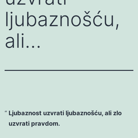
ljubaznošću,
ali…
Ljubaznost uzvrati ljubaznošću, ali zlo
uzvrati pravdom.