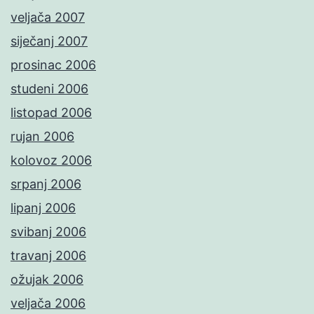
veljača 2007
siječanj 2007
prosinac 2006
studeni 2006
listopad 2006
rujan 2006
kolovoz 2006
srpanj 2006
lipanj 2006
svibanj 2006
travanj 2006
ožujak 2006
veljača 2006