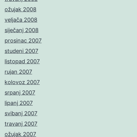
ožujak 2008
veljača 2008
siječanj 2008
prosinac 2007
studeni 2007
listopad 2007
rujan 2007
kolovoz 2007
srpanj 2007
lipanj 2007
svibanj 2007
travanj 2007
ožujak 2007