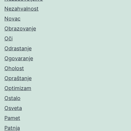
Nezahvalnost
Novac
Obrazovanje
Oči
Odrastanje
Ogovaranje
Oholost
Opraštanje
Optimizam
Ostalo
Osveta
Pamet
Patnja