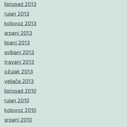
listopad 2013
rujan 2013
kolovoz 2013
srpanj 2013
lipanj 2013
svibanj 2013
travanj 2013
ožujak 2013
veljača 2013
listopad 2010
rujan 2010
kolovoz 2010
srpanj 2010