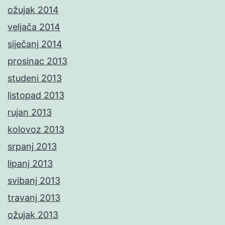
ožujak 2014
veljača 2014
siječanj 2014
prosinac 2013
studeni 2013
listopad 2013
rujan 2013
kolovoz 2013
srpanj 2013
lipanj 2013
svibanj 2013
travanj 2013
ožujak 2013