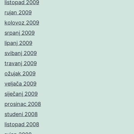
listopad 2009
rujan 2009
kolovoz 2009
srpanj 2009
lipanj 2009
svibanj 2009
travanj 2009
ožujak 2009
veljača 2009
siječanj 2009
prosinac 2008
studeni 2008
listopad 2008