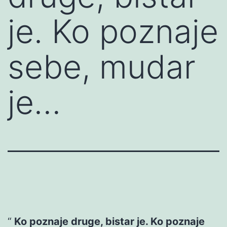
je. Ko poznaje
sebe, mudar
je…
Ko poznaje druge, bistar je. Ko poznaje