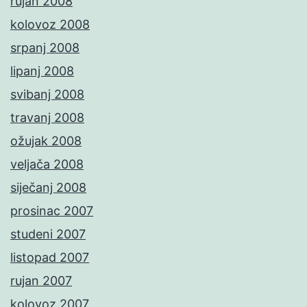
rujan 2008
kolovoz 2008
srpanj 2008
lipanj 2008
svibanj 2008
travanj 2008
ožujak 2008
veljača 2008
siječanj 2008
prosinac 2007
studeni 2007
listopad 2007
rujan 2007
kolovoz 2007