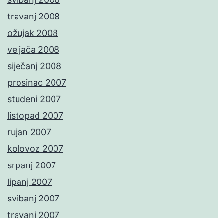
travanj 2008
ožujak 2008
veljača 2008
siječanj 2008
prosinac 2007
studeni 2007
listopad 2007
rujan 2007
kolovoz 2007
srpanj 2007
lipanj 2007
svibanj 2007
travanj 2007