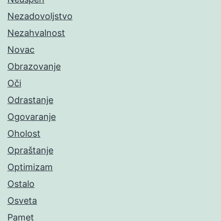
Nezadovoljstvo
Nezahvalnost
Novac
Obrazovanje
Oči
Odrastanje
Ogovaranje
Oholost
Opraštanje
Optimizam
Ostalo
Osveta
Pamet