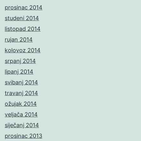
prosinac 2014
studeni 2014
listopad 2014
rujan 2014
kolovoz 2014
srpanj 2014
lipanj 2014
svibanj 2014
travanj 2014
ožujak 2014
veljača 2014
siječanj 2014
prosinac 2013