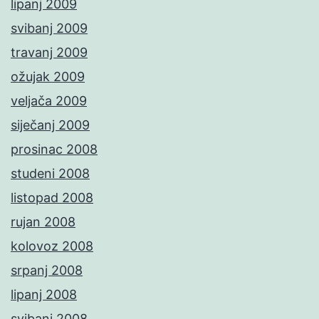
lipanj 2009
svibanj 2009
travanj 2009
ožujak 2009
veljača 2009
siječanj 2009
prosinac 2008
studeni 2008
listopad 2008
rujan 2008
kolovoz 2008
srpanj 2008
lipanj 2008
svibanj 2008