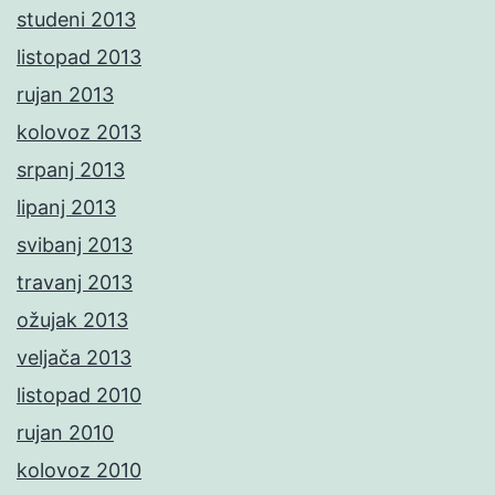
studeni 2013
listopad 2013
rujan 2013
kolovoz 2013
srpanj 2013
lipanj 2013
svibanj 2013
travanj 2013
ožujak 2013
veljača 2013
listopad 2010
rujan 2010
kolovoz 2010