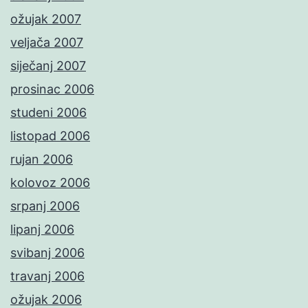
ožujak 2007
veljača 2007
siječanj 2007
prosinac 2006
studeni 2006
listopad 2006
rujan 2006
kolovoz 2006
srpanj 2006
lipanj 2006
svibanj 2006
travanj 2006
ožujak 2006