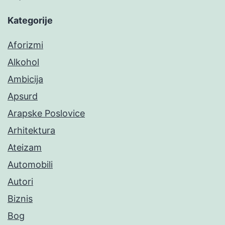
Kategorije
Aforizmi
Alkohol
Ambicija
Apsurd
Arapske Poslovice
Arhitektura
Ateizam
Automobili
Autori
Biznis
Bog