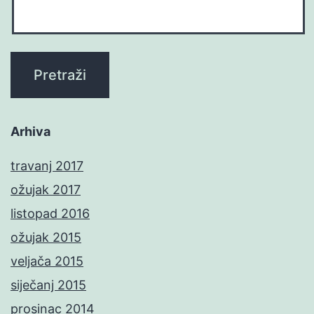
Arhiva
travanj 2017
ožujak 2017
listopad 2016
ožujak 2015
veljača 2015
siječanj 2015
prosinac 2014