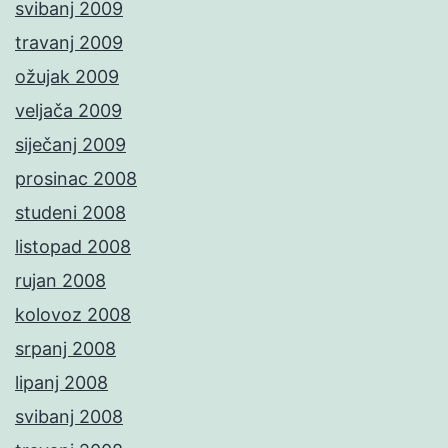
svibanj 2009
travanj 2009
ožujak 2009
veljača 2009
siječanj 2009
prosinac 2008
studeni 2008
listopad 2008
rujan 2008
kolovoz 2008
srpanj 2008
lipanj 2008
svibanj 2008