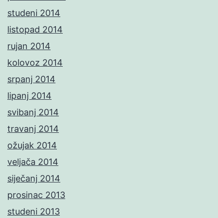
studeni 2014
listopad 2014
rujan 2014
kolovoz 2014
srpanj 2014
lipanj 2014
svibanj 2014
travanj 2014
ožujak 2014
veljača 2014
siječanj 2014
prosinac 2013
studeni 2013