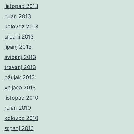
listopad 2013
rujan 2013
kolovoz 2013
srpanj 2013
lipanj 2013
svibanj 2013
travanj 2013
ožujak 2013
veljača 2013
listopad 2010
rujan 2010
kolovoz 2010
srpanj 2010