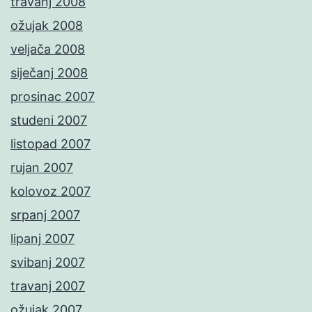
travanj 2008
ožujak 2008
veljača 2008
siječanj 2008
prosinac 2007
studeni 2007
listopad 2007
rujan 2007
kolovoz 2007
srpanj 2007
lipanj 2007
svibanj 2007
travanj 2007
ožujak 2007