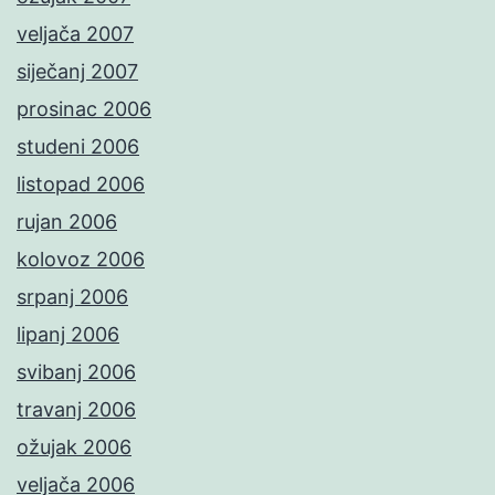
veljača 2007
siječanj 2007
prosinac 2006
studeni 2006
listopad 2006
rujan 2006
kolovoz 2006
srpanj 2006
lipanj 2006
svibanj 2006
travanj 2006
ožujak 2006
veljača 2006