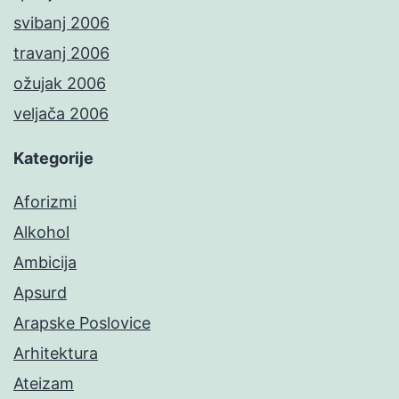
svibanj 2006
travanj 2006
ožujak 2006
veljača 2006
Kategorije
Aforizmi
Alkohol
Ambicija
Apsurd
Arapske Poslovice
Arhitektura
Ateizam