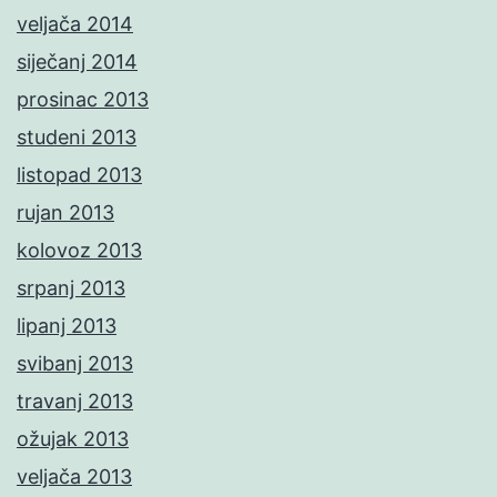
veljača 2014
siječanj 2014
prosinac 2013
studeni 2013
listopad 2013
rujan 2013
kolovoz 2013
srpanj 2013
lipanj 2013
svibanj 2013
travanj 2013
ožujak 2013
veljača 2013