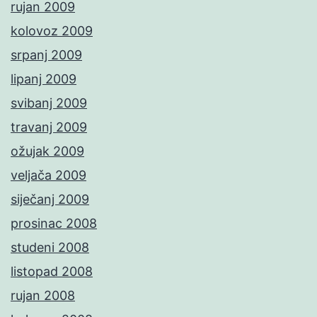
rujan 2009
kolovoz 2009
srpanj 2009
lipanj 2009
svibanj 2009
travanj 2009
ožujak 2009
veljača 2009
siječanj 2009
prosinac 2008
studeni 2008
listopad 2008
rujan 2008