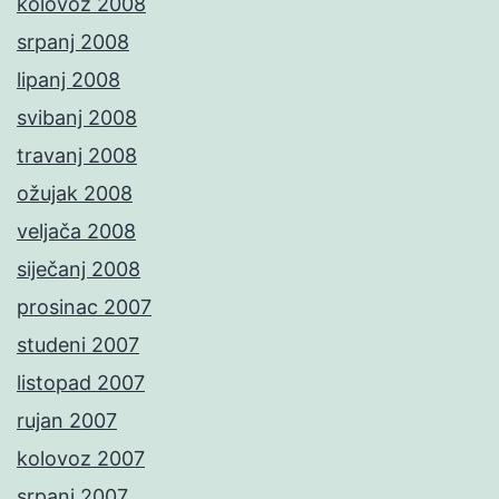
kolovoz 2008
srpanj 2008
lipanj 2008
svibanj 2008
travanj 2008
ožujak 2008
veljača 2008
siječanj 2008
prosinac 2007
studeni 2007
listopad 2007
rujan 2007
kolovoz 2007
srpanj 2007