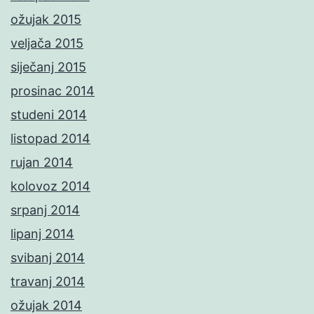
ožujak 2015
veljača 2015
siječanj 2015
prosinac 2014
studeni 2014
listopad 2014
rujan 2014
kolovoz 2014
srpanj 2014
lipanj 2014
svibanj 2014
travanj 2014
ožujak 2014