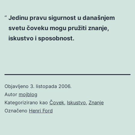
Jedinu pravu sigurnost u današnjem
svetu čoveku mogu pružiti znanje,
iskustvo i sposobnost.
Objavljeno
3. listopada 2006.
Autor
mojblog
Kategorizirano kao
Čovek
,
Iskustvo
,
Znanje
Označeno
Henri Ford