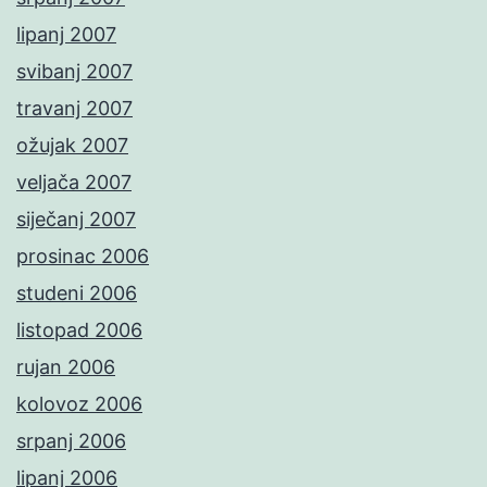
lipanj 2007
svibanj 2007
travanj 2007
ožujak 2007
veljača 2007
siječanj 2007
prosinac 2006
studeni 2006
listopad 2006
rujan 2006
kolovoz 2006
srpanj 2006
lipanj 2006