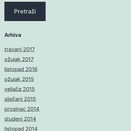
Arhiva
travanj 2017
ožujak 2017
listopad 2016
ožujak 2015
veljača 2015
siječanj 2015
prosinac 2014
studeni 2014
listopad 2014