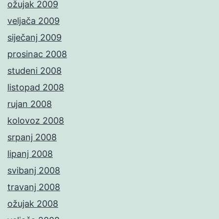
ožujak 2009
veljača 2009
siječanj 2009
prosinac 2008
studeni 2008
listopad 2008
rujan 2008
kolovoz 2008
srpanj 2008
lipanj 2008
svibanj 2008
travanj 2008
ožujak 2008