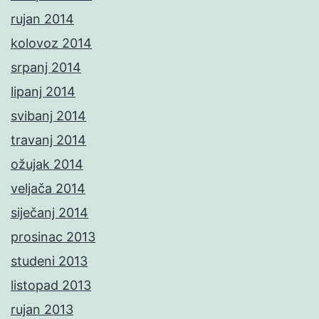
rujan 2014
kolovoz 2014
srpanj 2014
lipanj 2014
svibanj 2014
travanj 2014
ožujak 2014
veljača 2014
siječanj 2014
prosinac 2013
studeni 2013
listopad 2013
rujan 2013