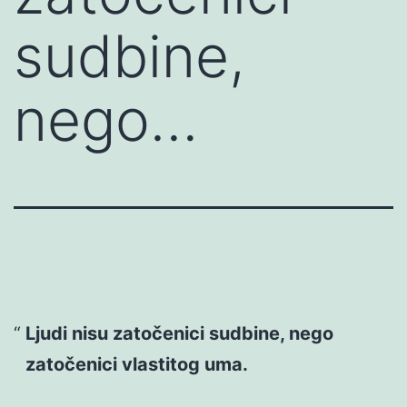
sudbine,
nego…
Ljudi nisu zatočenici sudbine, nego
zatočenici vlastitog uma.