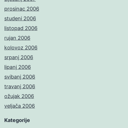
prosinac 2006
studeni 2006
listopad 2006
rujan 2006
kolovoz 2006
srpanj 2006
lipanj 2006
svibanj 2006
travanj 2006
ožujak 2006
veljača 2006
Kategorije