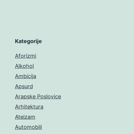
Kategorije
Aforizmi
Alkohol
Ambicija
Apsurd
Arapske Poslovice
Arhitektura
Ateizam
Automobili