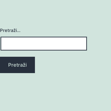
Pretraži…