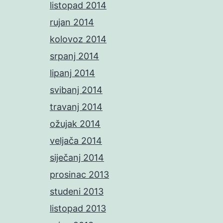
listopad 2014
rujan 2014
kolovoz 2014
srpanj 2014
lipanj 2014
svibanj 2014
travanj 2014
ožujak 2014
veljača 2014
siječanj 2014
prosinac 2013
studeni 2013
listopad 2013