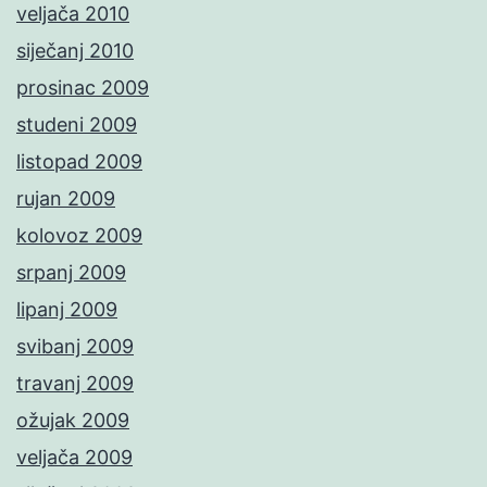
veljača 2010
siječanj 2010
prosinac 2009
studeni 2009
listopad 2009
rujan 2009
kolovoz 2009
srpanj 2009
lipanj 2009
svibanj 2009
travanj 2009
ožujak 2009
veljača 2009