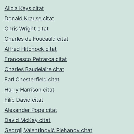
Alicia Keys citat
Donald Krause citat
Chris Wright citat
Charles de Foucauld citat
Alfred Hitchock citat
Francesco Petrarca citat
Charles Baudelaire citat
Earl Chesterfield citat
Harry Harrison citat
Filip David citat
Alexander Pope citat
David McKay citat
Georgij Valentinovič Plehanov citat