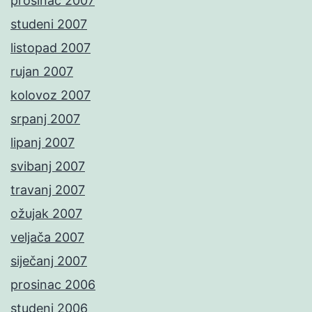
prosinac 2007
studeni 2007
listopad 2007
rujan 2007
kolovoz 2007
srpanj 2007
lipanj 2007
svibanj 2007
travanj 2007
ožujak 2007
veljača 2007
siječanj 2007
prosinac 2006
studeni 2006