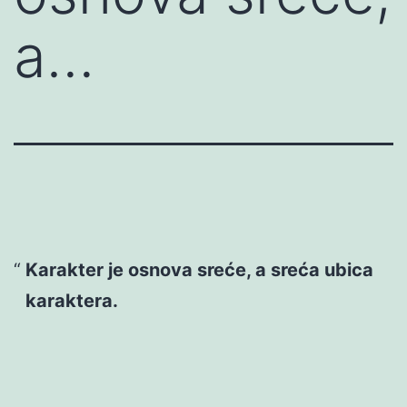
a…
Karakter je osnova sreće, a sreća ubica
karaktera.