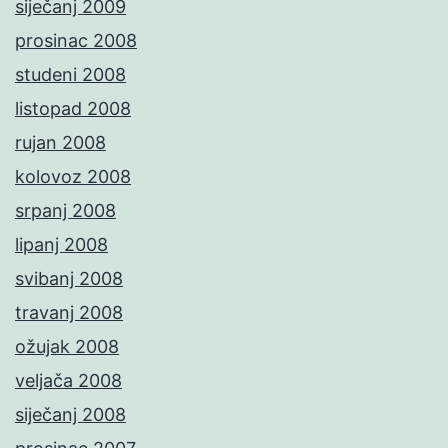
siječanj 2009
prosinac 2008
studeni 2008
listopad 2008
rujan 2008
kolovoz 2008
srpanj 2008
lipanj 2008
svibanj 2008
travanj 2008
ožujak 2008
veljača 2008
siječanj 2008