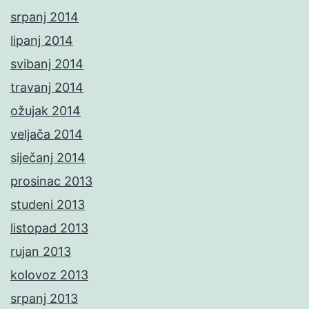
srpanj 2014
lipanj 2014
svibanj 2014
travanj 2014
ožujak 2014
veljača 2014
siječanj 2014
prosinac 2013
studeni 2013
listopad 2013
rujan 2013
kolovoz 2013
srpanj 2013