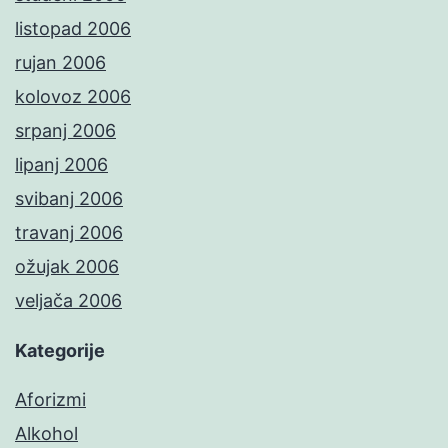
listopad 2006
rujan 2006
kolovoz 2006
srpanj 2006
lipanj 2006
svibanj 2006
travanj 2006
ožujak 2006
veljača 2006
Kategorije
Aforizmi
Alkohol