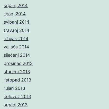
srpanj 2014
lipanj 2014
svibanj 2014
travanj 2014
ožujak 2014
veljača 2014
siječanj 2014
prosinac 2013
studeni 2013
listopad 2013
rujan 2013
kolovoz 2013
srpanj 2013