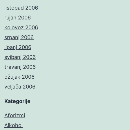
listopad 2006
rujan 2006
kolovoz 2006
srpanj 2006
lipanj 2006
svibanj 2006
travanj 2006
ožujak 2006
veljača 2006
Kategorije
Aforizmi
Alkohol