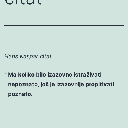
Hans Kaspar citat
Ma koliko bilo izazovno istraživati
nepoznato, još je izazovnije propitivati
poznato.