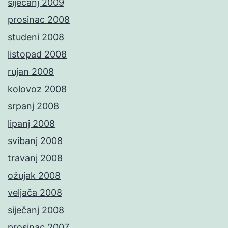
siječanj 2009
prosinac 2008
studeni 2008
listopad 2008
rujan 2008
kolovoz 2008
srpanj 2008
lipanj 2008
svibanj 2008
travanj 2008
ožujak 2008
veljača 2008
siječanj 2008
prosinac 2007