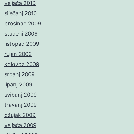
veljača 2010
siječanj 2010
prosinac 2009
studeni 2009
listopad 2009
rujan 2009
kolovoz 2009
srpanj 2009
lipanj 2009
svibanj 2009
travanj 2009
ožujak 2009
veljača 2009