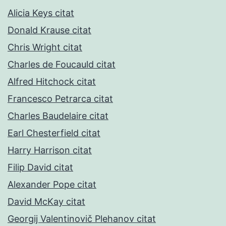
Alicia Keys citat
Donald Krause citat
Chris Wright citat
Charles de Foucauld citat
Alfred Hitchock citat
Francesco Petrarca citat
Charles Baudelaire citat
Earl Chesterfield citat
Harry Harrison citat
Filip David citat
Alexander Pope citat
David McKay citat
Georgij Valentinovič Plehanov citat