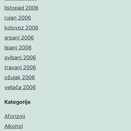
listopad 2006
rujan 2006
kolovoz 2006
srpanj 2006
lipanj 2006
svibanj 2006
travanj 2006
ožujak 2006
veljača 2006
Kategorije
Aforizmi
Alkohol