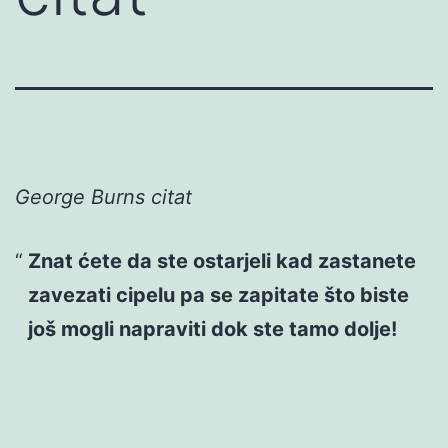
George Burns citat
Znat ćete da ste ostarjeli kad zastanete
zavezati cipelu pa se zapitate što biste
još mogli napraviti dok ste tamo dolje!