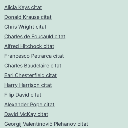
Alicia Keys citat
Donald Krause citat
Chris Wright citat
Charles de Foucauld citat
Alfred Hitchock citat
Francesco Petrarca citat
Charles Baudelaire citat
Earl Chesterfield citat
Harry Harrison citat
Filip David citat
Alexander Pope citat
David McKay citat
Georgij Valentinovič Plehanov citat