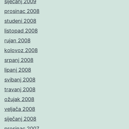
siječanj 2009
prosinac 2008
studeni 2008
listopad 2008
rujan 2008
kolovoz 2008
srpanj 2008
lipanj 2008
svibanj 2008
travanj 2008
ožujak 2008
veljača 2008
siječanj 2008
prosinac 2007