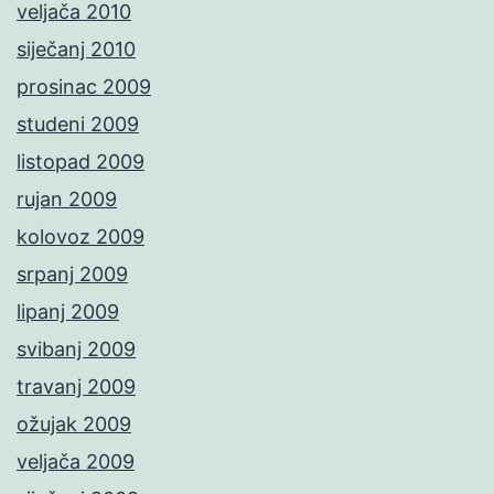
veljača 2010
siječanj 2010
prosinac 2009
studeni 2009
listopad 2009
rujan 2009
kolovoz 2009
srpanj 2009
lipanj 2009
svibanj 2009
travanj 2009
ožujak 2009
veljača 2009