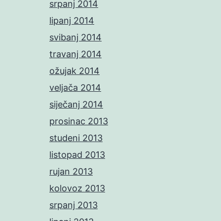
srpanj 2014
lipanj 2014
svibanj 2014
travanj 2014
ožujak 2014
veljača 2014
siječanj 2014
prosinac 2013
studeni 2013
listopad 2013
rujan 2013
kolovoz 2013
srpanj 2013