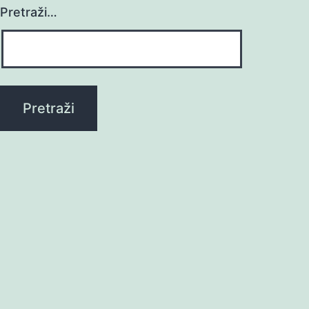
Pretraži…