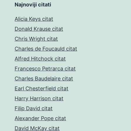
Najnoviji citati
Alicia Keys citat
Donald Krause citat
Chris Wright citat
Charles de Foucauld citat
Alfred Hitchock citat
Francesco Petrarca citat
Charles Baudelaire citat
Earl Chesterfield citat
Harry Harrison citat
Filip David citat
Alexander Pope citat
David McKay citat