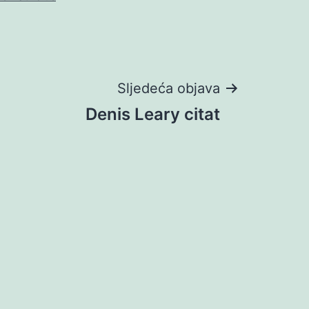
Sljedeća objava
Denis Leary citat