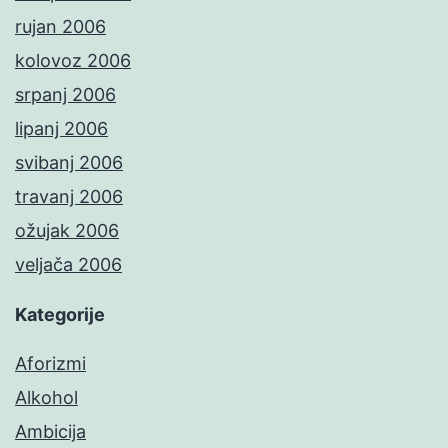
rujan 2006
kolovoz 2006
srpanj 2006
lipanj 2006
svibanj 2006
travanj 2006
ožujak 2006
veljača 2006
Kategorije
Aforizmi
Alkohol
Ambicija