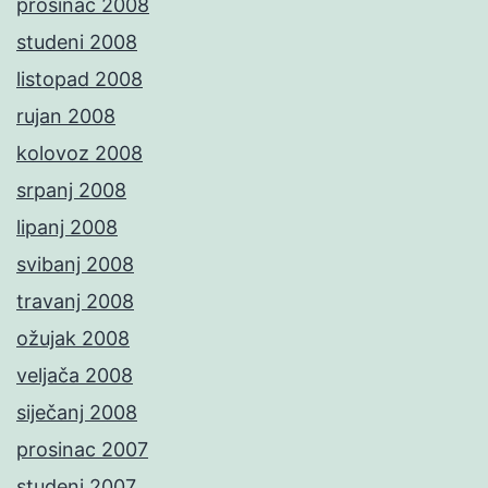
prosinac 2008
studeni 2008
listopad 2008
rujan 2008
kolovoz 2008
srpanj 2008
lipanj 2008
svibanj 2008
travanj 2008
ožujak 2008
veljača 2008
siječanj 2008
prosinac 2007
studeni 2007