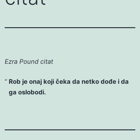
Ezra Pound citat
Rob je onaj koji čeka da netko dođe i da
ga oslobodi.