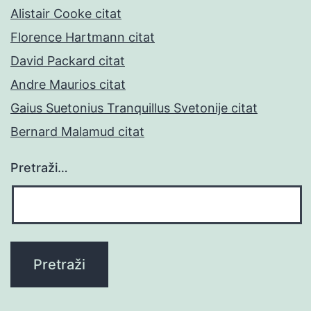
Alistair Cooke citat
Florence Hartmann citat
David Packard citat
Andre Maurios citat
Gaius Suetonius Tranquillus Svetonije citat
Bernard Malamud citat
Pretraži…