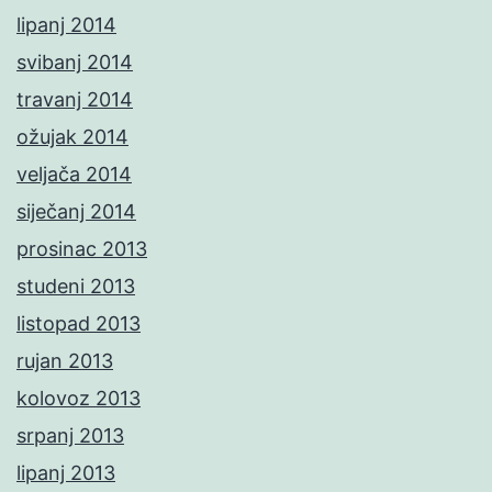
lipanj 2014
svibanj 2014
travanj 2014
ožujak 2014
veljača 2014
siječanj 2014
prosinac 2013
studeni 2013
listopad 2013
rujan 2013
kolovoz 2013
srpanj 2013
lipanj 2013