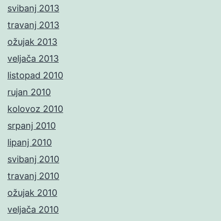
svibanj 2013
travanj 2013
ožujak 2013
veljača 2013
listopad 2010
rujan 2010
kolovoz 2010
srpanj 2010
lipanj 2010
svibanj 2010
travanj 2010
ožujak 2010
veljača 2010