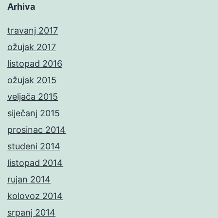
Arhiva
travanj 2017
ožujak 2017
listopad 2016
ožujak 2015
veljača 2015
siječanj 2015
prosinac 2014
studeni 2014
listopad 2014
rujan 2014
kolovoz 2014
srpanj 2014