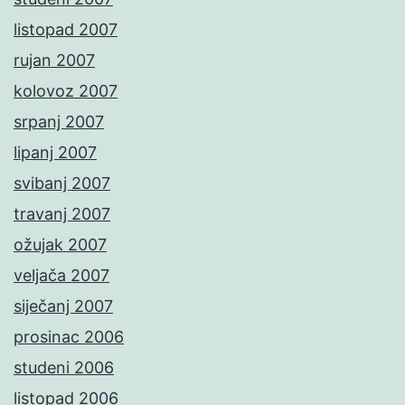
listopad 2007
rujan 2007
kolovoz 2007
srpanj 2007
lipanj 2007
svibanj 2007
travanj 2007
ožujak 2007
veljača 2007
siječanj 2007
prosinac 2006
studeni 2006
listopad 2006