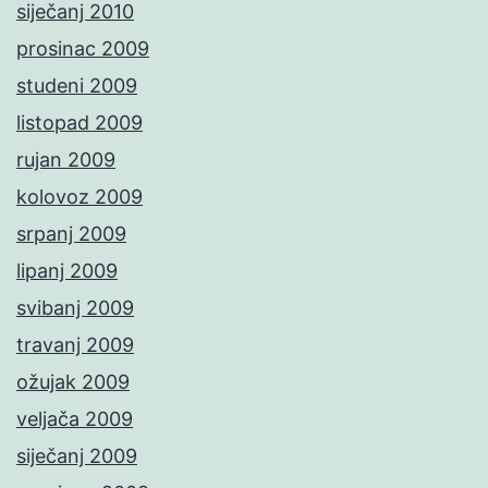
siječanj 2010
prosinac 2009
studeni 2009
listopad 2009
rujan 2009
kolovoz 2009
srpanj 2009
lipanj 2009
svibanj 2009
travanj 2009
ožujak 2009
veljača 2009
siječanj 2009