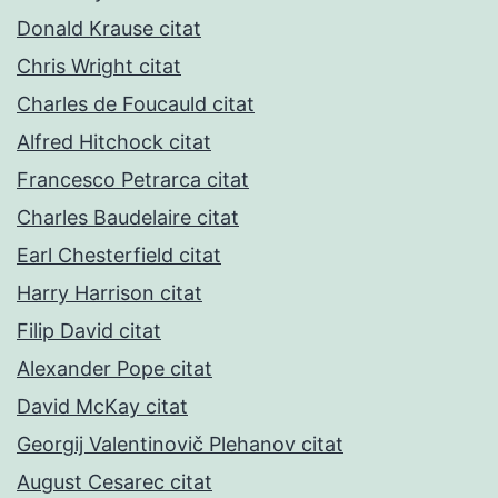
Donald Krause citat
Chris Wright citat
Charles de Foucauld citat
Alfred Hitchock citat
Francesco Petrarca citat
Charles Baudelaire citat
Earl Chesterfield citat
Harry Harrison citat
Filip David citat
Alexander Pope citat
David McKay citat
Georgij Valentinovič Plehanov citat
August Cesarec citat