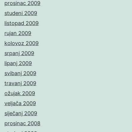
prosinac 2009
studeni 2009
listopad 2009
rujan 2009
kolovoz 2009
srpanj 2009
lipanj 2009
svibanj 2009
travanj 2009
ožujak 2009
veljača 2009
siječanj 2009
prosinac 2008