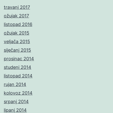
travanj 2017
ožujak 2017
listopad 2016
ožujak 2015
veljača 2015
siječanj 2015
prosinac 2014
studeni 2014
listopad 2014
rujan 2014
kolovoz 2014
srpanj 2014
lipanj 2014