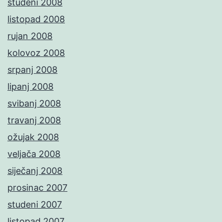
studeni 2008
listopad 2008
rujan 2008
kolovoz 2008
srpanj 2008
lipanj 2008
svibanj 2008
travanj 2008
ožujak 2008
veljača 2008
siječanj 2008
prosinac 2007
studeni 2007
listopad 2007