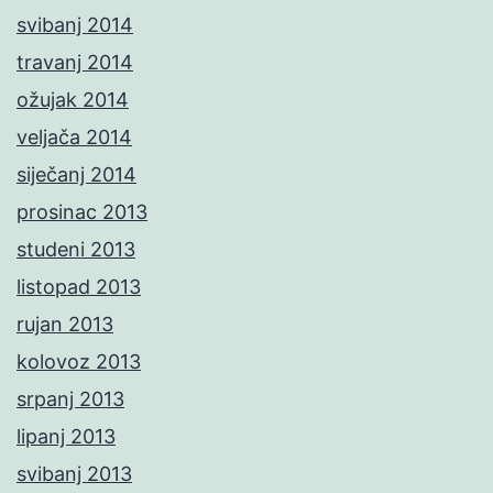
svibanj 2014
travanj 2014
ožujak 2014
veljača 2014
siječanj 2014
prosinac 2013
studeni 2013
listopad 2013
rujan 2013
kolovoz 2013
srpanj 2013
lipanj 2013
svibanj 2013