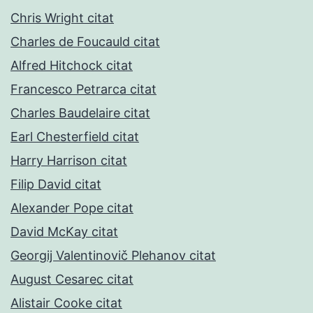
Chris Wright citat
Charles de Foucauld citat
Alfred Hitchock citat
Francesco Petrarca citat
Charles Baudelaire citat
Earl Chesterfield citat
Harry Harrison citat
Filip David citat
Alexander Pope citat
David McKay citat
Georgij Valentinovič Plehanov citat
August Cesarec citat
Alistair Cooke citat