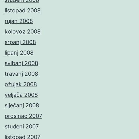
listopad 2008
rujan 2008
kolovoz 2008
srpanj 2008
lipanj 2008
svibanj 2008
travanj 2008
ožujak 2008
veljača 2008
siječanj 2008
prosinac 2007
studeni 2007
listopad 2007