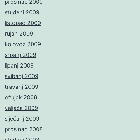
prosinac 2009
studeni 2009
listopad 2009
rujan 2009
kolovoz 2009
srpanj 2009
lipanj 2009
svibanj 2009
travanj 2009
ožujak 2009
veljača 2009
siječanj 2009
prosinac 2008
studeni 2008