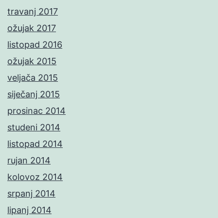
travanj 2017
ožujak 2017
listopad 2016
ožujak 2015
veljača 2015
siječanj 2015
prosinac 2014
studeni 2014
listopad 2014
rujan 2014
kolovoz 2014
srpanj 2014
lipanj 2014