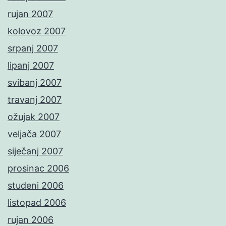
rujan 2007
kolovoz 2007
srpanj 2007
lipanj 2007
svibanj 2007
travanj 2007
ožujak 2007
veljača 2007
siječanj 2007
prosinac 2006
studeni 2006
listopad 2006
rujan 2006