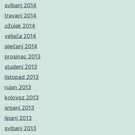
svibanj 2014
travanj 2014
ožujak 2014
veljača 2014
siječanj 2014
prosinac 2013
studeni 2013
listopad 2013
rujan 2013
kolovoz 2013
srpanj 2013
lipanj 2013
svibanj 2013