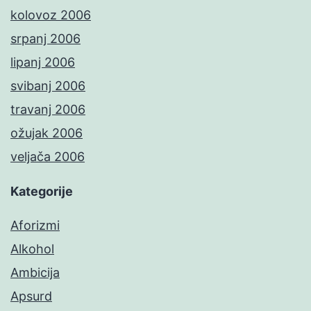
kolovoz 2006
srpanj 2006
lipanj 2006
svibanj 2006
travanj 2006
ožujak 2006
veljača 2006
Kategorije
Aforizmi
Alkohol
Ambicija
Apsurd