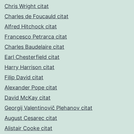
Chris Wright citat
Charles de Foucauld citat
Alfred Hitchock citat
Francesco Petrarca citat
Charles Baudelaire citat
Earl Chesterfield citat
Harry Harrison citat
Filip David citat
Alexander Pope citat
David McKay citat
Georgij Valentinovič Plehanov citat
August Cesarec citat
Alistair Cooke citat