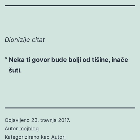
Dionizije citat
Neka ti govor bude bolji od tišine, inače
šuti.
Objavljeno
23. travnja 2017.
Autor
mojblog
Kategorizirano kao
Autori