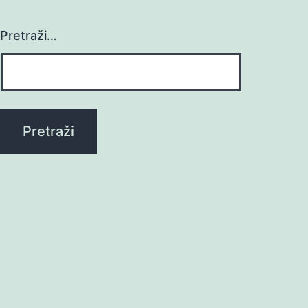
Pretraži…