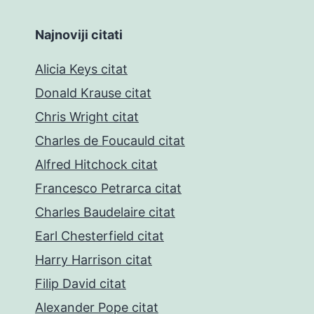
Najnoviji citati
Alicia Keys citat
Donald Krause citat
Chris Wright citat
Charles de Foucauld citat
Alfred Hitchock citat
Francesco Petrarca citat
Charles Baudelaire citat
Earl Chesterfield citat
Harry Harrison citat
Filip David citat
Alexander Pope citat