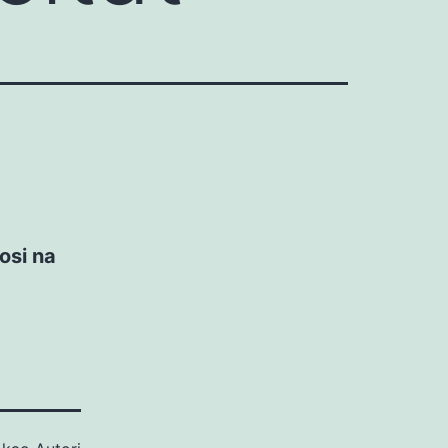
nosi na