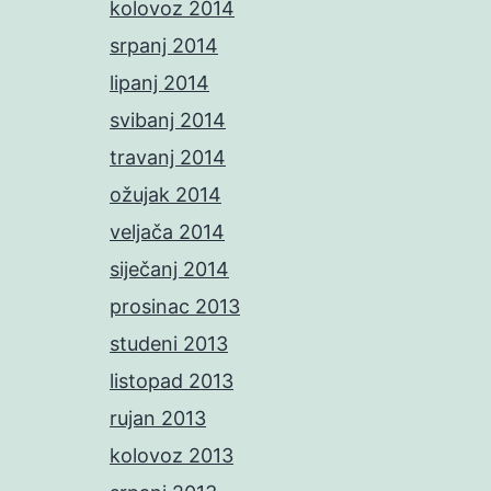
kolovoz 2014
srpanj 2014
lipanj 2014
svibanj 2014
travanj 2014
ožujak 2014
veljača 2014
siječanj 2014
prosinac 2013
studeni 2013
listopad 2013
rujan 2013
kolovoz 2013