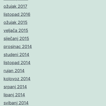
ožujak 2017
listopad 2016
ožujak 2015
veljača 2015
siječanj 2015
prosinac 2014
studeni 2014
listopad 2014
rujan 2014
kolovoz 2014
srpanj 2014
lipanj 2014
svibanj 2014