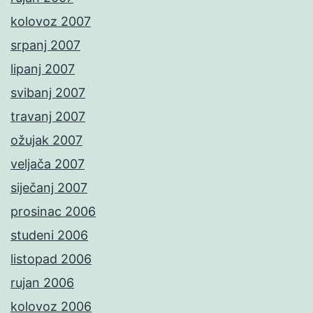
kolovoz 2007
srpanj 2007
lipanj 2007
svibanj 2007
travanj 2007
ožujak 2007
veljača 2007
siječanj 2007
prosinac 2006
studeni 2006
listopad 2006
rujan 2006
kolovoz 2006