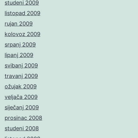
studeni 2009
listopad 2009
rujan 2009
kolovoz 2009
srpanj 2009
lipanj 2009
svibanj 2009
travanj 2009
ožujak 2009
veljača 2009
siječanj 2009
prosinac 2008
studeni 2008