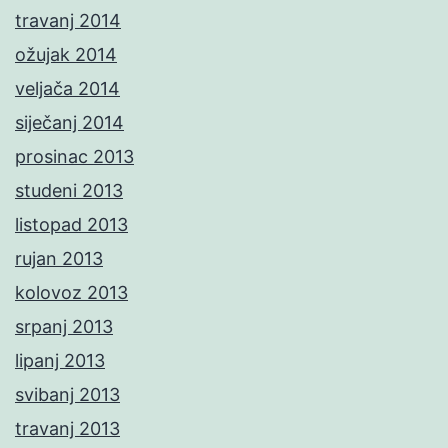
travanj 2014
ožujak 2014
veljača 2014
siječanj 2014
prosinac 2013
studeni 2013
listopad 2013
rujan 2013
kolovoz 2013
srpanj 2013
lipanj 2013
svibanj 2013
travanj 2013