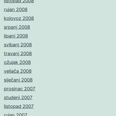
listopad 2008
rujan 2008
kolovoz 2008
srpanj 2008
lipanj 2008
svibanj 2008
travanj 2008
ožujak 2008
veljača 2008
siječanj 2008
prosinac 2007
studeni 2007
listopad 2007
rujan 2007