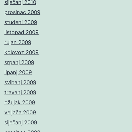
siječanj 2010
prosinac 2009
studeni 2009
listopad 2009
rujan 2009
kolovoz 2009
srpanj 2009
lipanj 2009
svibanj 2009
travanj 2009
ožujak 2009
veljača 2009
siječanj 2009