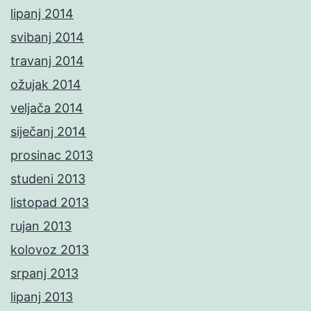
lipanj 2014
svibanj 2014
travanj 2014
ožujak 2014
veljača 2014
siječanj 2014
prosinac 2013
studeni 2013
listopad 2013
rujan 2013
kolovoz 2013
srpanj 2013
lipanj 2013