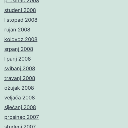
prosinac 2008
studeni 2008
listopad 2008
rujan 2008
kolovoz 2008
srpanj 2008
lipanj 2008
svibanj 2008
travanj 2008
ožujak 2008
veljača 2008
siječanj 2008
prosinac 2007
studeni 2007