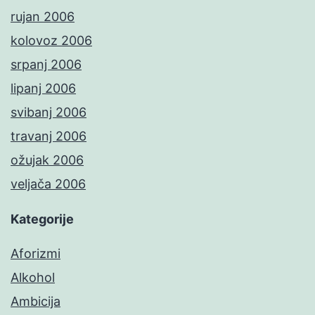
rujan 2006
kolovoz 2006
srpanj 2006
lipanj 2006
svibanj 2006
travanj 2006
ožujak 2006
veljača 2006
Kategorije
Aforizmi
Alkohol
Ambicija