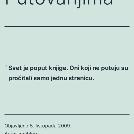
Svet je poput knjige. Oni koji ne putuju su
pročitali samo jednu stranicu.
Objavljeno
5. listopada 2009.
Autor
mojblog