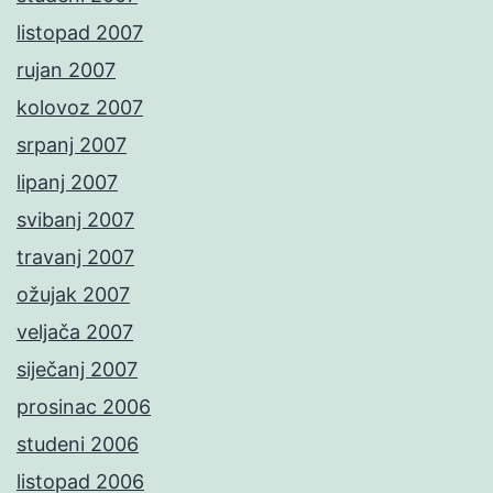
listopad 2007
rujan 2007
kolovoz 2007
srpanj 2007
lipanj 2007
svibanj 2007
travanj 2007
ožujak 2007
veljača 2007
siječanj 2007
prosinac 2006
studeni 2006
listopad 2006