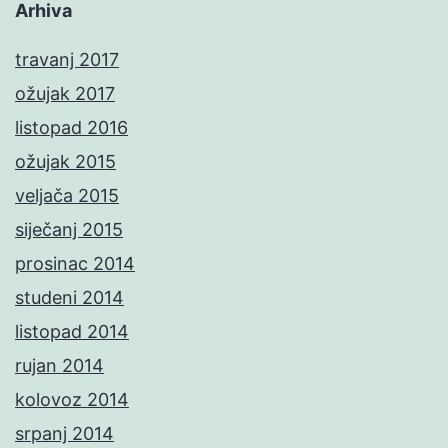
Arhiva
travanj 2017
ožujak 2017
listopad 2016
ožujak 2015
veljača 2015
siječanj 2015
prosinac 2014
studeni 2014
listopad 2014
rujan 2014
kolovoz 2014
srpanj 2014