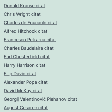
Donald Krause citat
Chris Wright citat
Charles de Foucauld citat
Alfred Hitchock citat
Francesco Petrarca citat
Charles Baudelaire citat
Earl Chesterfield citat
Harry Harrison citat
Filip David citat
Alexander Pope citat
David McKay citat
Georgij Valentinovič Plehanov citat
August Cesarec citat