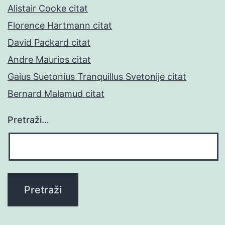
Alistair Cooke citat
Florence Hartmann citat
David Packard citat
Andre Maurios citat
Gaius Suetonius Tranquillus Svetonije citat
Bernard Malamud citat
Pretraži…