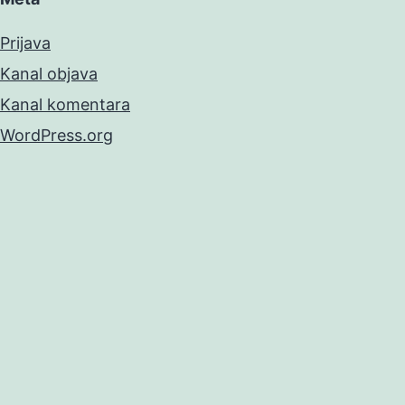
Prijava
Kanal objava
Kanal komentara
WordPress.org