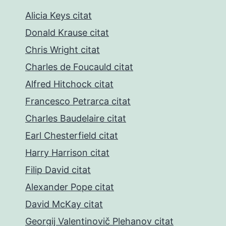
Alicia Keys citat
Donald Krause citat
Chris Wright citat
Charles de Foucauld citat
Alfred Hitchock citat
Francesco Petrarca citat
Charles Baudelaire citat
Earl Chesterfield citat
Harry Harrison citat
Filip David citat
Alexander Pope citat
David McKay citat
Georgij Valentinovič Plehanov citat