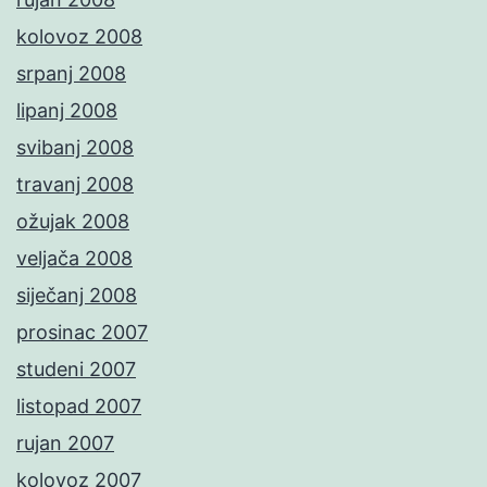
kolovoz 2008
srpanj 2008
lipanj 2008
svibanj 2008
travanj 2008
ožujak 2008
veljača 2008
siječanj 2008
prosinac 2007
studeni 2007
listopad 2007
rujan 2007
kolovoz 2007