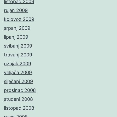
listopad 2009
rujan 2009
kolovoz 2009
srpanj 2009
lipanj 2009
svibanj 2009
travanj 2009
ožujak 2009
veljača 2009
siječanj 2009
prosinac 2008
studeni 2008
listopad 2008
rujan 2008