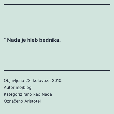
Nada je hleb bednika.
Objavljeno
23. kolovoza 2010.
Autor
mojblog
Kategorizirano kao
Nada
Označeno
Aristotel