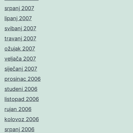
srpanj 2007
lipanj 2007
svibanj 2007
travanj 2007
ožujak 2007
veljača 2007
siječanj 2007
prosinac 2006
studeni 2006
listopad 2006
rujan 2006
kolovoz 2006
srpanj 2006