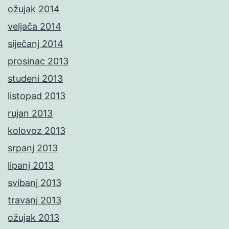
ožujak 2014
veljača 2014
siječanj 2014
prosinac 2013
studeni 2013
listopad 2013
rujan 2013
kolovoz 2013
srpanj 2013
lipanj 2013
svibanj 2013
travanj 2013
ožujak 2013