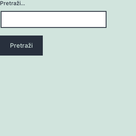
Pretraži…