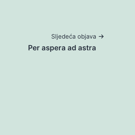
Sljedeća objava
Per aspera ad astra