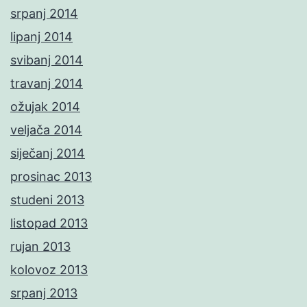
srpanj 2014
lipanj 2014
svibanj 2014
travanj 2014
ožujak 2014
veljača 2014
siječanj 2014
prosinac 2013
studeni 2013
listopad 2013
rujan 2013
kolovoz 2013
srpanj 2013