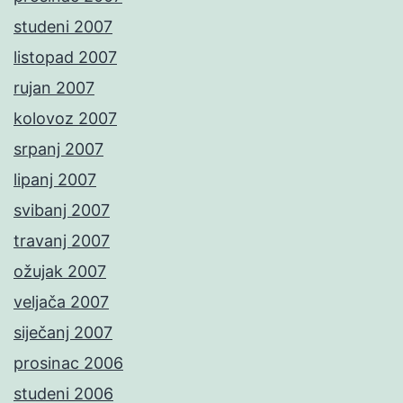
studeni 2007
listopad 2007
rujan 2007
kolovoz 2007
srpanj 2007
lipanj 2007
svibanj 2007
travanj 2007
ožujak 2007
veljača 2007
siječanj 2007
prosinac 2006
studeni 2006