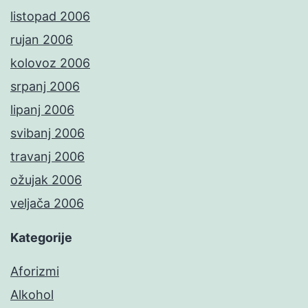
listopad 2006
rujan 2006
kolovoz 2006
srpanj 2006
lipanj 2006
svibanj 2006
travanj 2006
ožujak 2006
veljača 2006
Kategorije
Aforizmi
Alkohol