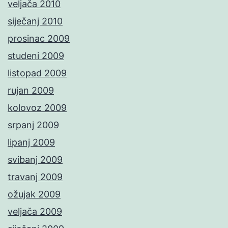
veljača 2010
siječanj 2010
prosinac 2009
studeni 2009
listopad 2009
rujan 2009
kolovoz 2009
srpanj 2009
lipanj 2009
svibanj 2009
travanj 2009
ožujak 2009
veljača 2009