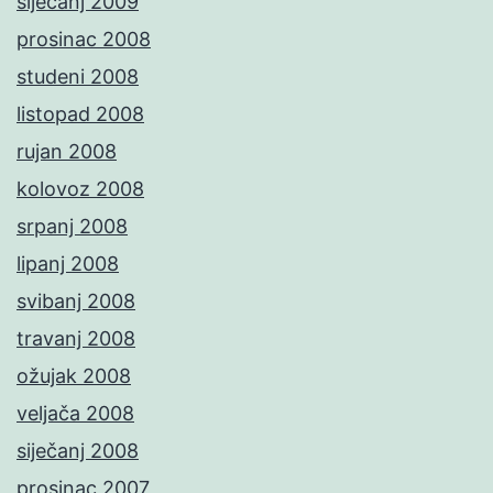
siječanj 2009
prosinac 2008
studeni 2008
listopad 2008
rujan 2008
kolovoz 2008
srpanj 2008
lipanj 2008
svibanj 2008
travanj 2008
ožujak 2008
veljača 2008
siječanj 2008
prosinac 2007