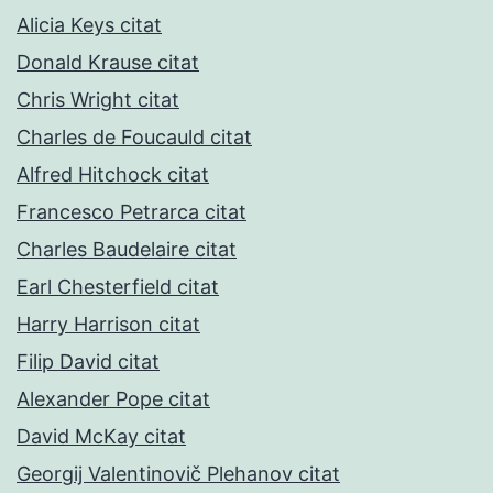
Alicia Keys citat
Donald Krause citat
Chris Wright citat
Charles de Foucauld citat
Alfred Hitchock citat
Francesco Petrarca citat
Charles Baudelaire citat
Earl Chesterfield citat
Harry Harrison citat
Filip David citat
Alexander Pope citat
David McKay citat
Georgij Valentinovič Plehanov citat