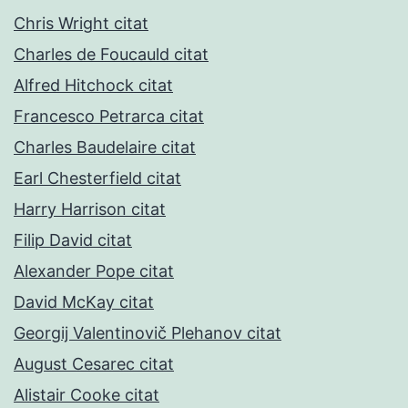
Chris Wright citat
Charles de Foucauld citat
Alfred Hitchock citat
Francesco Petrarca citat
Charles Baudelaire citat
Earl Chesterfield citat
Harry Harrison citat
Filip David citat
Alexander Pope citat
David McKay citat
Georgij Valentinovič Plehanov citat
August Cesarec citat
Alistair Cooke citat