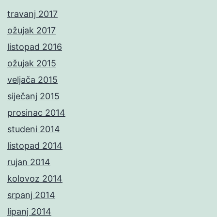
travanj 2017
ožujak 2017
listopad 2016
ožujak 2015
veljača 2015
siječanj 2015
prosinac 2014
studeni 2014
listopad 2014
rujan 2014
kolovoz 2014
srpanj 2014
lipanj 2014