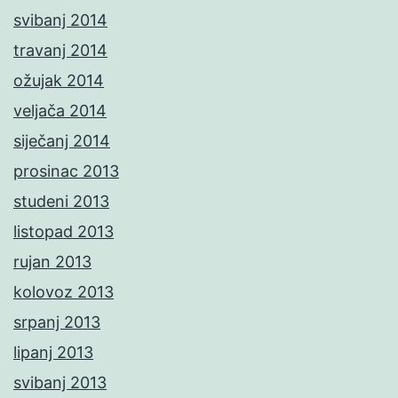
svibanj 2014
travanj 2014
ožujak 2014
veljača 2014
siječanj 2014
prosinac 2013
studeni 2013
listopad 2013
rujan 2013
kolovoz 2013
srpanj 2013
lipanj 2013
svibanj 2013