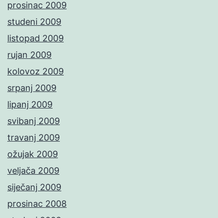
prosinac 2009
studeni 2009
listopad 2009
rujan 2009
kolovoz 2009
srpanj 2009
lipanj 2009
svibanj 2009
travanj 2009
ožujak 2009
veljača 2009
siječanj 2009
prosinac 2008