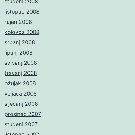
studeni 2008
listopad 2008
rujan 2008
kolovoz 2008
srpanj 2008
lipanj 2008
svibanj 2008
travanj 2008
ožujak 2008
veljača 2008
siječanj 2008
prosinac 2007
studeni 2007
listopad 2007