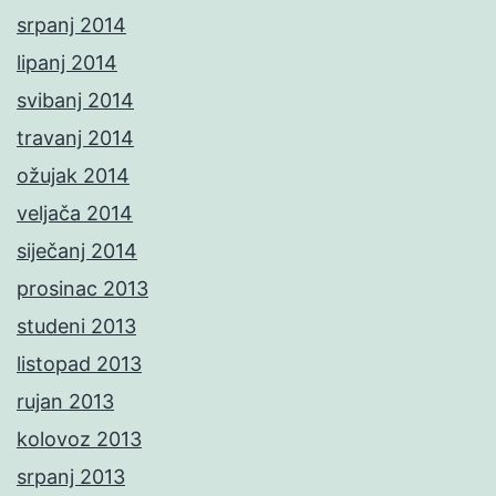
srpanj 2014
lipanj 2014
svibanj 2014
travanj 2014
ožujak 2014
veljača 2014
siječanj 2014
prosinac 2013
studeni 2013
listopad 2013
rujan 2013
kolovoz 2013
srpanj 2013