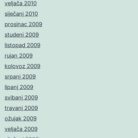
veljača 2010
siječanj 2010
prosinac 2009
studeni 2009
listopad 2009
rujan 2009
kolovoz 2009
srpanj 2009
lipanj 2009
svibanj 2009
travanj 2009
ožujak 2009
veljača 2009