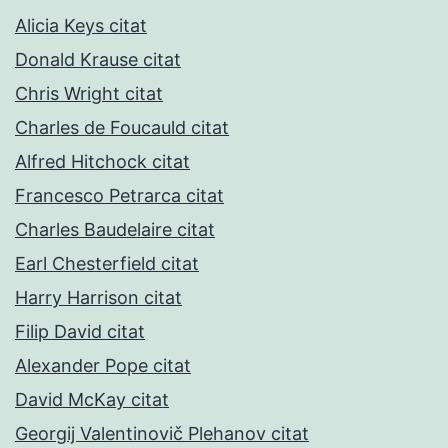
Alicia Keys citat
Donald Krause citat
Chris Wright citat
Charles de Foucauld citat
Alfred Hitchock citat
Francesco Petrarca citat
Charles Baudelaire citat
Earl Chesterfield citat
Harry Harrison citat
Filip David citat
Alexander Pope citat
David McKay citat
Georgij Valentinovič Plehanov citat