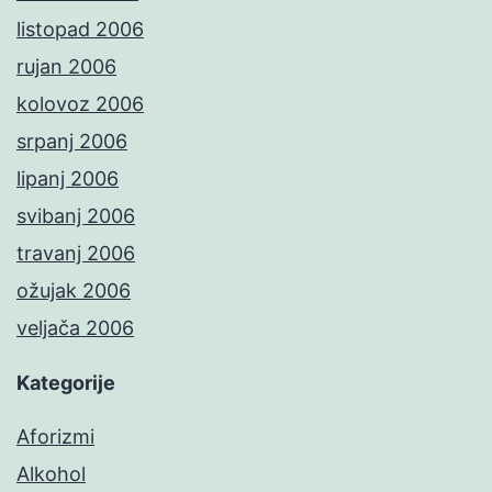
listopad 2006
rujan 2006
kolovoz 2006
srpanj 2006
lipanj 2006
svibanj 2006
travanj 2006
ožujak 2006
veljača 2006
Kategorije
Aforizmi
Alkohol