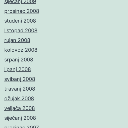
siječanj 2009
prosinac 2008
studeni 2008
listopad 2008
rujan 2008
kolovoz 2008
srpanj 2008
lipanj 2008
svibanj 2008
travanj 2008
ožujak 2008
veljača 2008
siječanj 2008
prosinac 2007