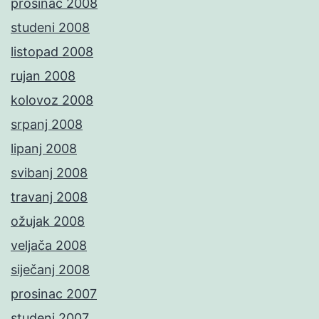
prosinac 2008
studeni 2008
listopad 2008
rujan 2008
kolovoz 2008
srpanj 2008
lipanj 2008
svibanj 2008
travanj 2008
ožujak 2008
veljača 2008
siječanj 2008
prosinac 2007
studeni 2007