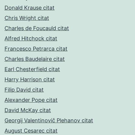
Donald Krause citat
Chris Wright citat
Charles de Foucauld citat
Alfred Hitchock citat
Francesco Petrarca citat
Charles Baudelaire citat
Earl Chesterfield citat
Harry Harrison citat
Filip David citat
Alexander Pope citat
David McKay citat
Georgij Valentinovič Plehanov citat
August Cesarec citat