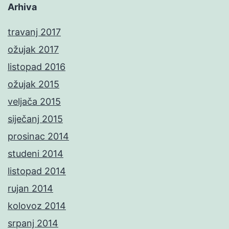
Arhiva
travanj 2017
ožujak 2017
listopad 2016
ožujak 2015
veljača 2015
siječanj 2015
prosinac 2014
studeni 2014
listopad 2014
rujan 2014
kolovoz 2014
srpanj 2014