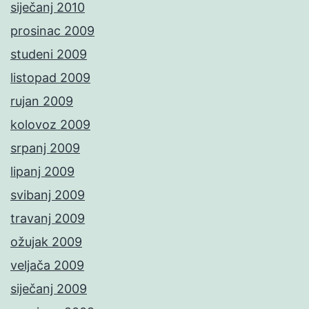
siječanj 2010
prosinac 2009
studeni 2009
listopad 2009
rujan 2009
kolovoz 2009
srpanj 2009
lipanj 2009
svibanj 2009
travanj 2009
ožujak 2009
veljača 2009
siječanj 2009