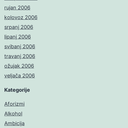
rujan 2006
kolovoz 2006
srpanj 2006
lipanj 2006
svibanj 2006
travanj 2006
ožujak 2006
veljača 2006
Kategorije
Aforizmi
Alkohol
Ambicija