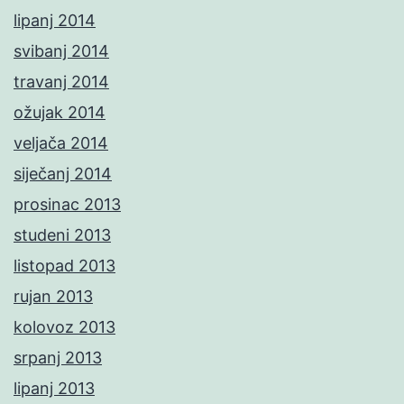
lipanj 2014
svibanj 2014
travanj 2014
ožujak 2014
veljača 2014
siječanj 2014
prosinac 2013
studeni 2013
listopad 2013
rujan 2013
kolovoz 2013
srpanj 2013
lipanj 2013