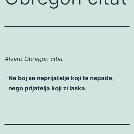
Alvaro Obregon citat
Ne boj se neprijatelja koji te napada,
nego prijatelja koji zi laska.