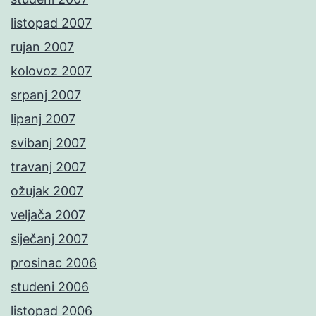
listopad 2007
rujan 2007
kolovoz 2007
srpanj 2007
lipanj 2007
svibanj 2007
travanj 2007
ožujak 2007
veljača 2007
siječanj 2007
prosinac 2006
studeni 2006
listopad 2006