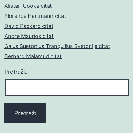
Alistair Cooke citat
Florence Hartmann citat
David Packard citat
Andre Maurios citat
Gaius Suetonius Tranquillus Svetonije citat
Bernard Malamud citat
Pretraži…