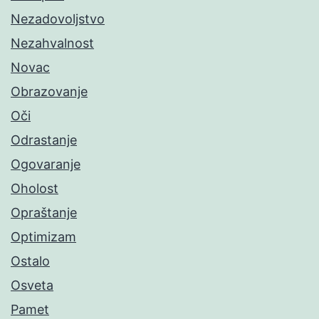
Nezadovoljstvo
Nezahvalnost
Novac
Obrazovanje
Oči
Odrastanje
Ogovaranje
Oholost
Opraštanje
Optimizam
Ostalo
Osveta
Pamet