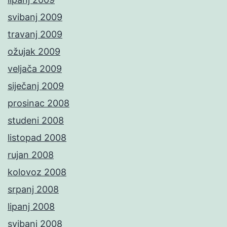
svibanj 2009
travanj 2009
ožujak 2009
veljača 2009
siječanj 2009
prosinac 2008
studeni 2008
listopad 2008
rujan 2008
kolovoz 2008
srpanj 2008
lipanj 2008
svibanj 2008