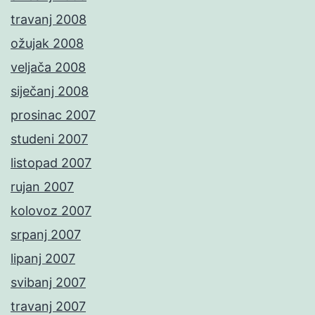
travanj 2008
ožujak 2008
veljača 2008
siječanj 2008
prosinac 2007
studeni 2007
listopad 2007
rujan 2007
kolovoz 2007
srpanj 2007
lipanj 2007
svibanj 2007
travanj 2007