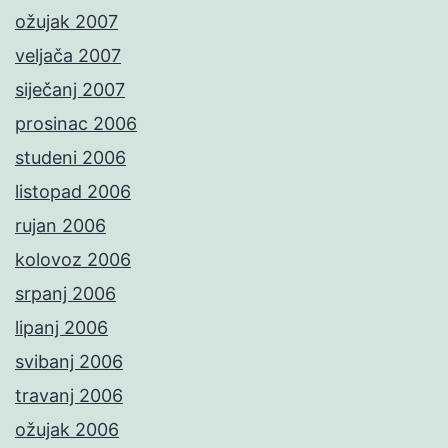
ožujak 2007
veljača 2007
siječanj 2007
prosinac 2006
studeni 2006
listopad 2006
rujan 2006
kolovoz 2006
srpanj 2006
lipanj 2006
svibanj 2006
travanj 2006
ožujak 2006