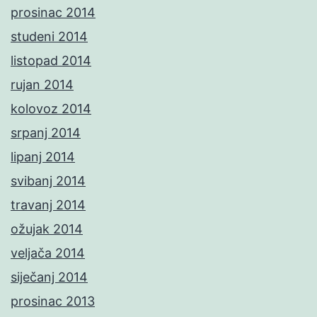
prosinac 2014
studeni 2014
listopad 2014
rujan 2014
kolovoz 2014
srpanj 2014
lipanj 2014
svibanj 2014
travanj 2014
ožujak 2014
veljača 2014
siječanj 2014
prosinac 2013