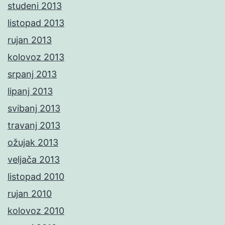
studeni 2013
listopad 2013
rujan 2013
kolovoz 2013
srpanj 2013
lipanj 2013
svibanj 2013
travanj 2013
ožujak 2013
veljača 2013
listopad 2010
rujan 2010
kolovoz 2010